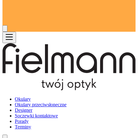
Okulary
Okulary przeciwsłoneczne
Designer
Soczewki kontaktowe
Porady
Terminy