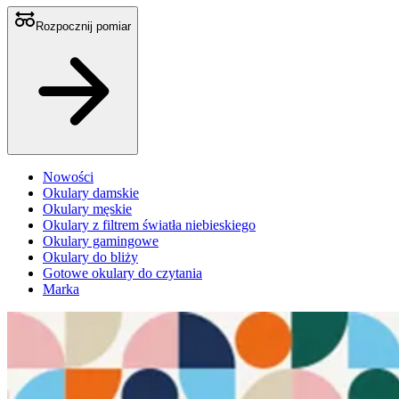
Rozpocznij pomiar
Nowości
Okulary damskie
Okulary męskie
Okulary z filtrem światła niebieskiego
Okulary gamingowe
Okulary do bliży
Gotowe okulary do czytania
Marka