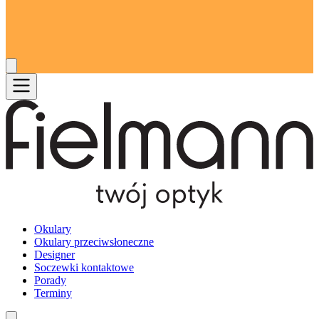
Okulary
Okulary przeciwsłoneczne
Designer
Soczewki kontaktowe
Porady
Terminy