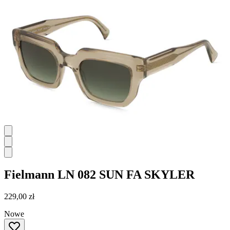
Fielmann
LN 082 SUN FA SKYLER
229,00 zł
Nowe