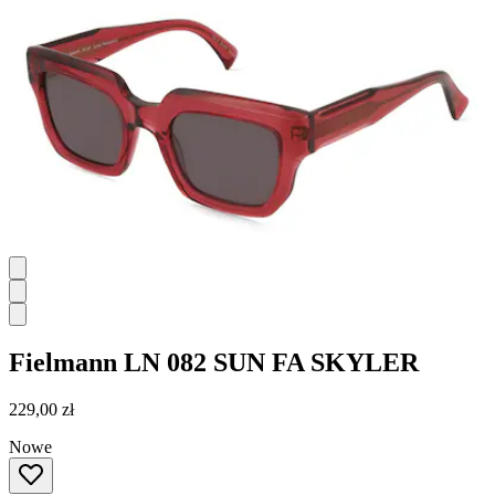
Fielmann
LN 082 SUN FA SKYLER
229,00 zł
Nowe