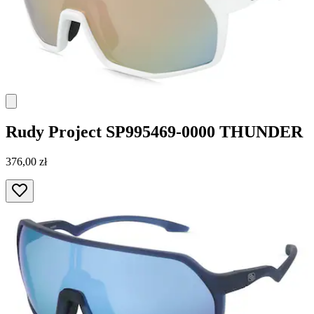
Rudy Project
SP995469-0000 THUNDER
376,00 zł