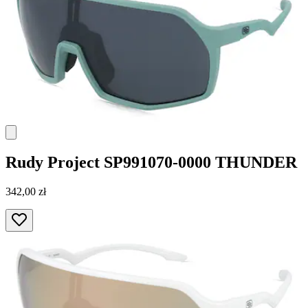
Rudy Project
SP991070-0000 THUNDER
342,00 zł