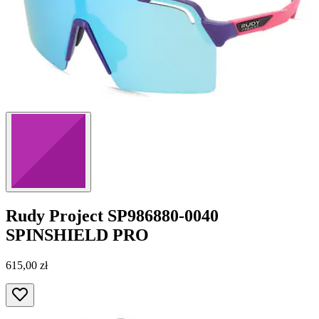
Rudy Project
SP986880-0040
SPINSHIELD PRO
615,00 zł