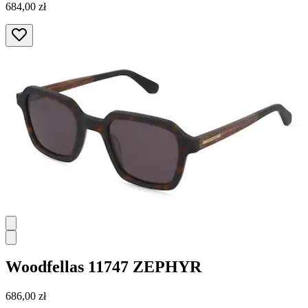
684,00 zł
Woodfellas
11747 ZEPHYR
686,00 zł