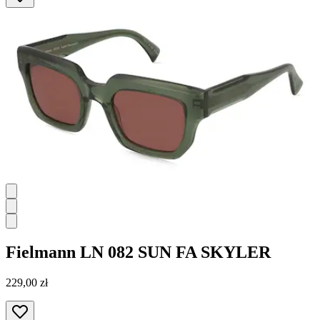
Fielmann
LN 082 SUN FA SKYLER
229,00 zł