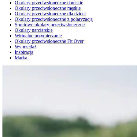
Okulary przeciwsłoneczne damskie
Okulary przeciwsłoneczne męskie
Okulary przeciwsłoneczne dla dzieci
Okulary przeciwsłoneczne z polaryzacją
Sportowe okulary przeciwsłoneczne
Okulary narciarskie
Wirtualne przymierzanie
Okulary przeciwsłoneczne Fit Over
Wyprzedaż
Inspiracja
Marka