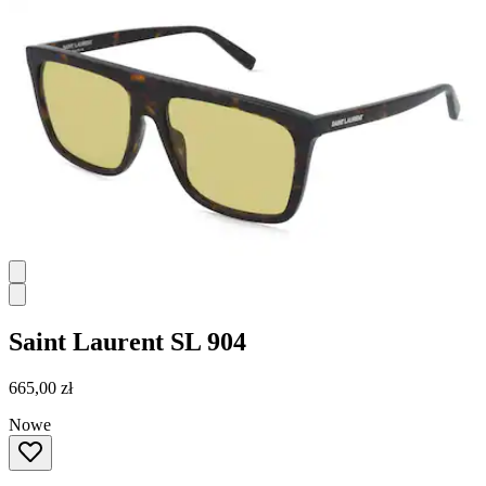
Saint Laurent
SL 904
665,00 zł
Nowe