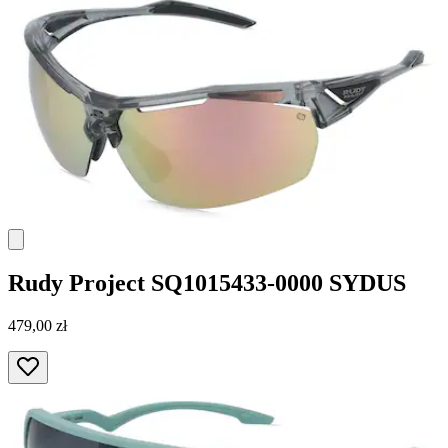
Rudy Project
SQ1015433-0000 SYDUS
479,00 zł