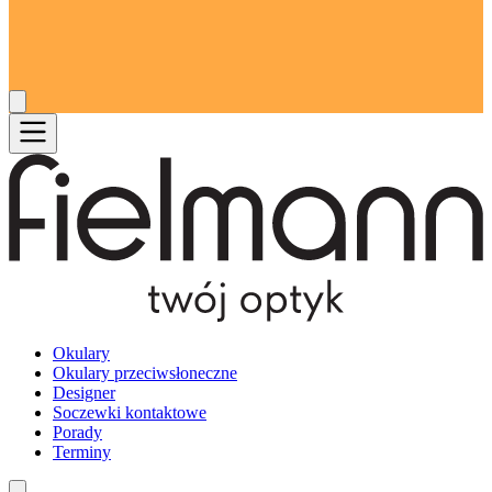
Okulary
Okulary przeciwsłoneczne
Designer
Soczewki kontaktowe
Porady
Terminy