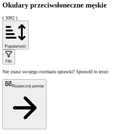
Okulary przeciwsłoneczne męskie
( 3082 )
Popularność
Filtr
Nie znasz swojego rozmiaru oprawki?
Sprawdź to teraz:
Rozpocznij pomiar