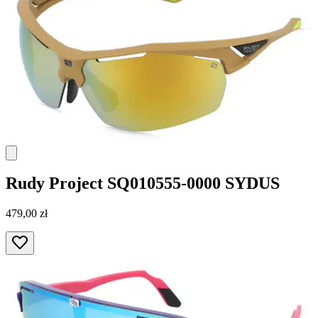
Rudy Project
SQ010555-0000 SYDUS
479,00 zł