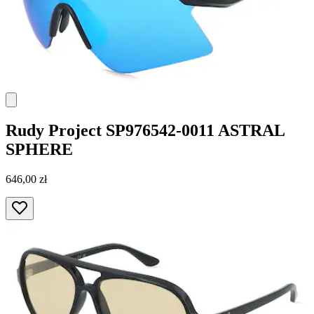
Rudy Project
SP976542-0011 ASTRAL
SPHERE
646,00 zł