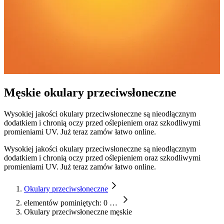
Męskie okulary przeciwsłoneczne
Wysokiej jakości okulary przeciwsłoneczne są nieodłącznym
dodatkiem i chronią oczy przed oślepieniem oraz szkodliwymi
promieniami UV. Już teraz zamów łatwo online.
Wysokiej jakości okulary przeciwsłoneczne są nieodłącznym
dodatkiem i chronią oczy przed oślepieniem oraz szkodliwymi
promieniami UV. Już teraz zamów łatwo online.
Okulary przeciwsłoneczne
elementów pominiętych: 0
…
Okulary przeciwsłoneczne męskie