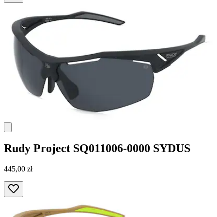
Rudy Project
SQ011006-0000 SYDUS
445,00 zł