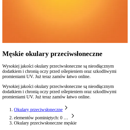
Męskie okulary przeciwsłoneczne
Wysokiej jakości okulary przeciwsłoneczne są nieodłącznym
dodatkiem i chronią oczy przed oślepieniem oraz szkodliwymi
promieniami UV. Już teraz zamów łatwo online.
Wysokiej jakości okulary przeciwsłoneczne są nieodłącznym
dodatkiem i chronią oczy przed oślepieniem oraz szkodliwymi
promieniami UV. Już teraz zamów łatwo online.
Okulary przeciwsłoneczne
elementów pominiętych: 0
…
Okulary przeciwsłoneczne męskie