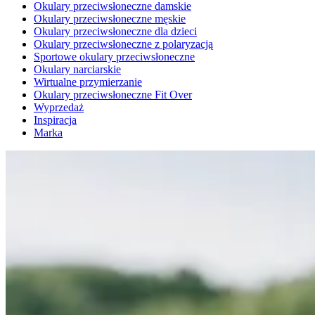
Okulary przeciwsłoneczne damskie
Okulary przeciwsłoneczne męskie
Okulary przeciwsłoneczne dla dzieci
Okulary przeciwsłoneczne z polaryzacją
Sportowe okulary przeciwsłoneczne
Okulary narciarskie
Wirtualne przymierzanie
Okulary przeciwsłoneczne Fit Over
Wyprzedaż
Inspiracja
Marka