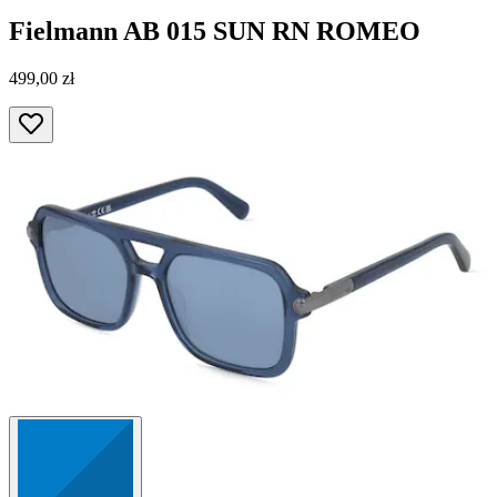
Fielmann
AB 015 SUN RN ROMEO
499,00 zł