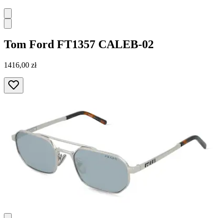
Tom Ford
FT1357 CALEB-02
1416,00 zł