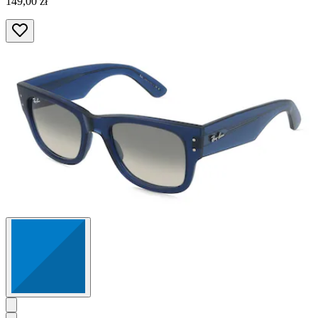
149,00 zł