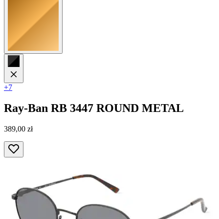
+7
Ray-Ban
RB 3447 ROUND METAL
389,00 zł