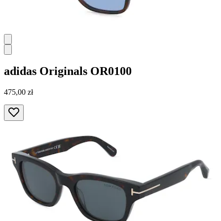
adidas Originals
OR0100
475,00 zł