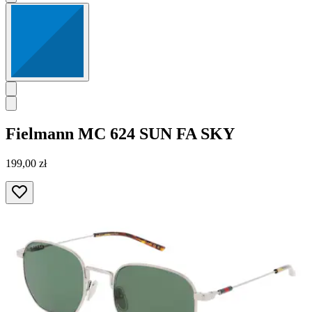
Fielmann
MC 624 SUN FA SKY
199,00 zł