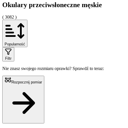
Okulary przeciwsłoneczne męskie
( 3082 )
Popularność
Filtr
Nie znasz swojego rozmiaru oprawki?
Sprawdź to teraz:
Rozpocznij pomiar