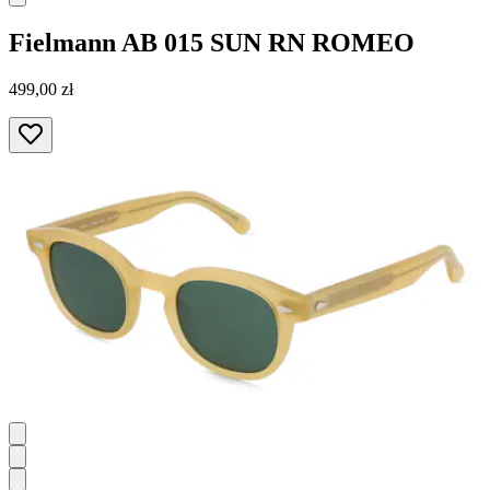
Fielmann
AB 015 SUN RN ROMEO
499,00 zł