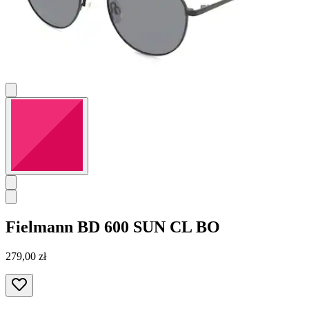
Fielmann
BD 600 SUN CL BO
279,00 zł