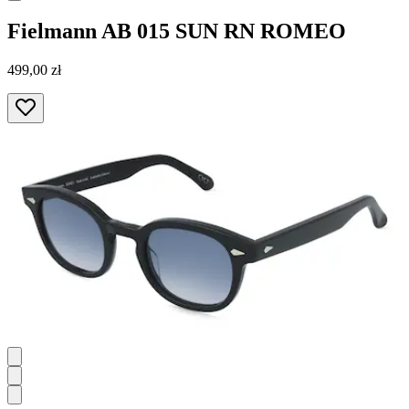
Fielmann
AB 015 SUN RN ROMEO
499,00 zł