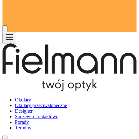
Okulary
Okulary przeciwsłoneczne
Designer
Soczewki kontaktowe
Porady
Terminy