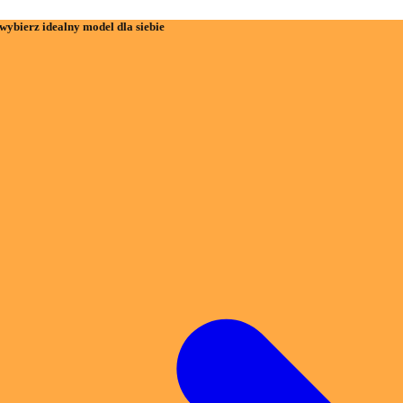
wybierz idealny model dla siebie