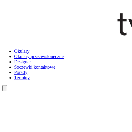
Okulary
Okulary przeciwsłoneczne
Designer
Soczewki kontaktowe
Porady
Terminy