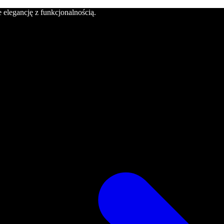
e elegancję z funkcjonalnością.