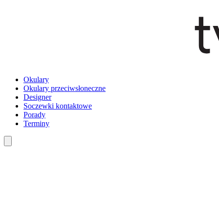
Okulary
Okulary przeciwsłoneczne
Designer
Soczewki kontaktowe
Porady
Terminy