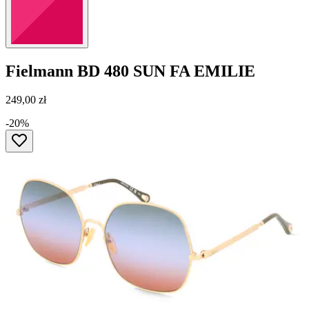
Fielmann
BD 480 SUN FA EMILIE
249,00 zł
-20%