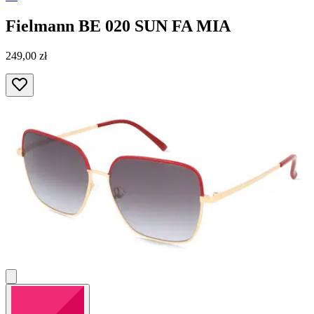
Fielmann
BE 020 SUN FA MIA
249,00 zł