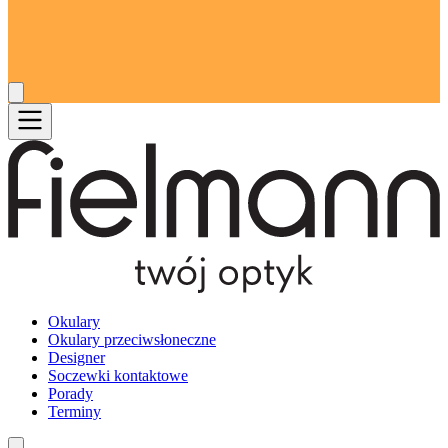
Okulary
Okulary przeciwsłoneczne
Designer
Soczewki kontaktowe
Porady
Terminy