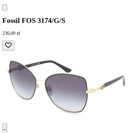
Fossil
FOS 3174/G/S
236,00 zł