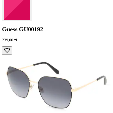
Guess
GU00192
239,00 zł