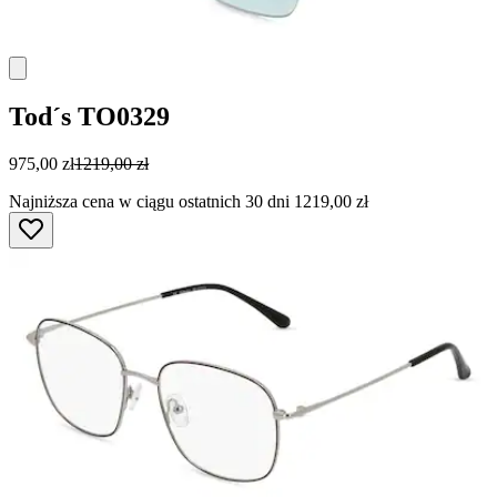
Tod´s
TO0329
975,00 zł
1219,00 zł
Najniższa cena w ciągu ostatnich 30 dni 1219,00 zł