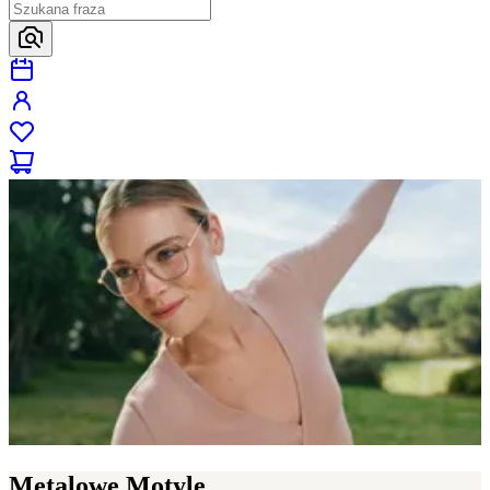
Metalowe Motyle