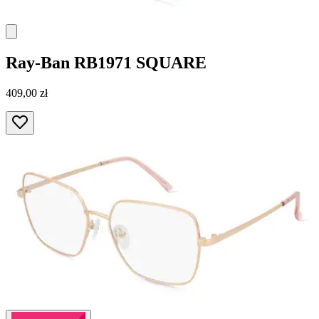
Ray-Ban
RB1971 SQUARE
409,00 zł