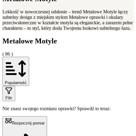
Lekkość w nowoczesnej odsłonie – trend Metalowe Motyle łączy
subtelny design z miejskim stylem Metalowe oprawki i okulary
przeciwsłoneczne w kształcie motyla są eleganckie, a zarazem pełne
charakteru – to styl, który doda Twojemu lookowi subtelnego luzu.
Metalowe Motyle
( 86 )
Popularność
Filtr
Nie znasz swojego rozmiaru oprawki?
Sprawdź to teraz:
Rozpocznij pomiar