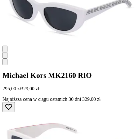
Michael Kors
MK2160 RIO
295,00 zł
329,00 zł
Najniższa cena w ciągu ostatnich 30 dni 329,00 zł