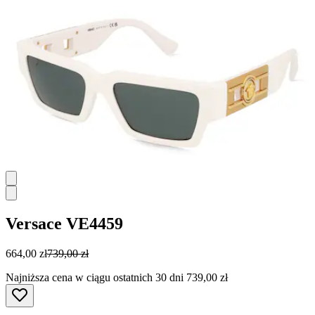
Versace
VE4459
664,00 zł
739,00 zł
Najniższa cena w ciągu ostatnich 30 dni 739,00 zł