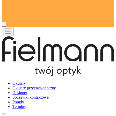
Okulary
Okulary przeciwsłoneczne
Designer
Soczewki kontaktowe
Porady
Terminy