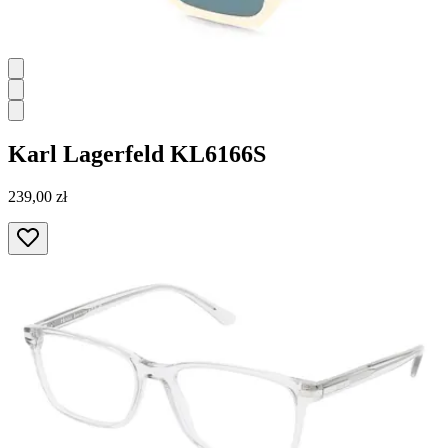
Karl Lagerfeld
KL6166S
239,00 zł