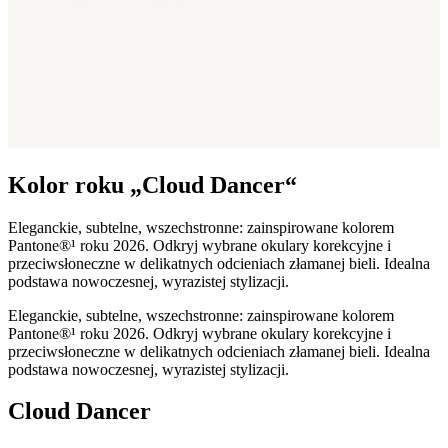
Kolor roku „Cloud Dancer“
Eleganckie, subtelne, wszechstronne: zainspirowane kolorem
Pantone®¹ roku 2026. Odkryj wybrane okulary korekcyjne i
przeciwsłoneczne w delikatnych odcieniach złamanej bieli. Idealna
podstawa nowoczesnej, wyrazistej stylizacji.
Eleganckie, subtelne, wszechstronne: zainspirowane kolorem
Pantone®¹ roku 2026. Odkryj wybrane okulary korekcyjne i
przeciwsłoneczne w delikatnych odcieniach złamanej bieli. Idealna
podstawa nowoczesnej, wyrazistej stylizacji.
Cloud Dancer