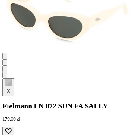
Fielmann
LN 072 SUN FA SALLY
179,00 zł