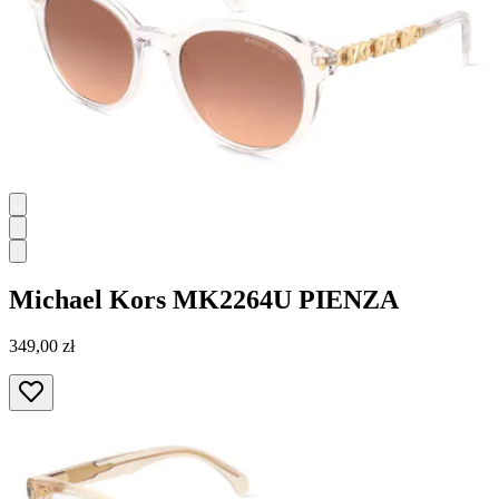
Michael Kors
MK2264U PIENZA
349,00 zł