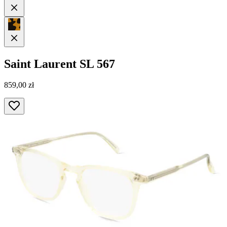
Saint Laurent
SL 567
859,00 zł