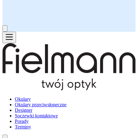
Okulary
Okulary przeciwsłoneczne
Designer
Soczewki kontaktowe
Porady
Terminy