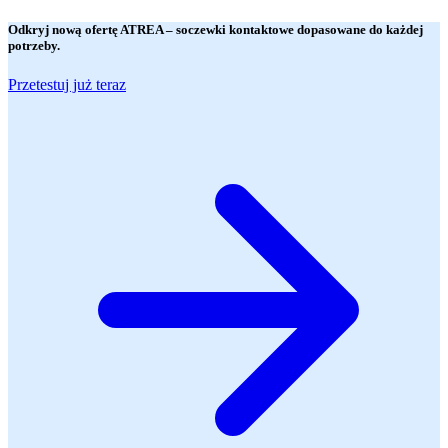
Odkryj nową ofertę
ATREA
– soczewki kontaktowe dopasowane do każdej
potrzeby.
Przetestuj już teraz