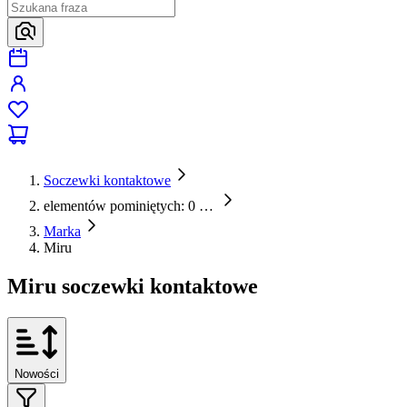
Soczewki kontaktowe
elementów pominiętych: 0
…
Marka
Miru
Miru soczewki kontaktowe
Nowości