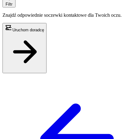
Filtr
Znajdź odpowiednie soczewki kontaktowe dla Twoich oczu.
Uruchom doradcę