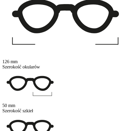
126 mm
Szerokość okularów
50 mm
Szerokość szkieł