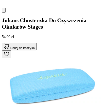
Johans
Chusteczka Do Czyszczenia
Okularów Stages
54,90 zł
Dodaj do koszyka