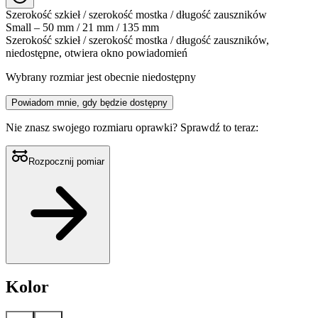
Szerokość szkieł / szerokość mostka / długość zauszników
Small – 50 mm / 21 mm / 135 mm
Szerokość szkieł / szerokość mostka / długość zauszników,
niedostępne, otwiera okno powiadomień
Wybrany rozmiar jest obecnie niedostępny
Powiadom mnie, gdy będzie dostępny
Nie znasz swojego rozmiaru oprawki?
Sprawdź to teraz:
Rozpocznij pomiar
Kolor