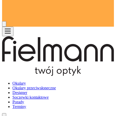
Okulary
Okulary przeciwsłoneczne
Designer
Soczewki kontaktowe
Porady
Terminy