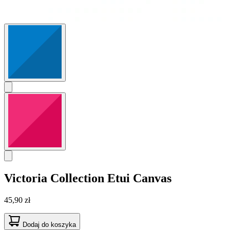
Victoria Collection
Etui Canvas
45,90 zł
Dodaj do koszyka