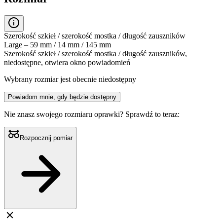
Szerokość szkieł / szerokość mostka / długość zauszników
Large – 59 mm / 14 mm / 145 mm
Szerokość szkieł / szerokość mostka / długość zauszników,
niedostępne, otwiera okno powiadomień
Wybrany rozmiar jest obecnie niedostępny
Powiadom mnie, gdy będzie dostępny
Nie znasz swojego rozmiaru oprawki?
Sprawdź to teraz:
Rozpocznij pomiar