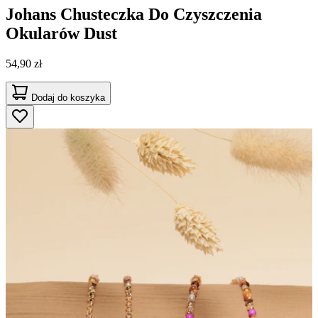
Johans
Chusteczka Do Czyszczenia
Okularów Dust
54,90 zł
Dodaj do koszyka