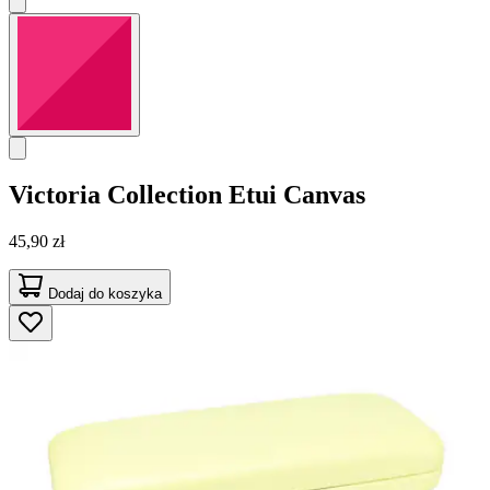
Victoria Collection
Etui Canvas
45,90 zł
Dodaj do koszyka