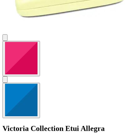
Victoria Collection
Etui Allegra