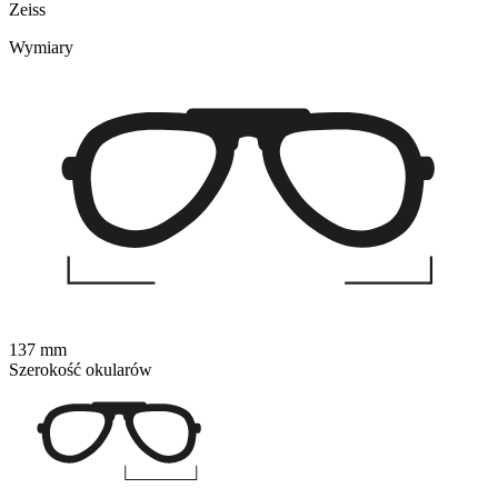
Zeiss
Wymiary
137 mm
Szerokość okularów