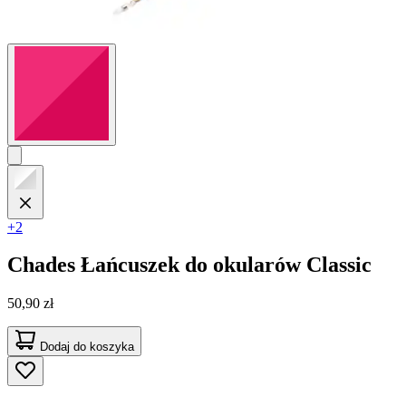
+2
Chades
Łańcuszek do okularów Classic
50,90 zł
Dodaj do koszyka