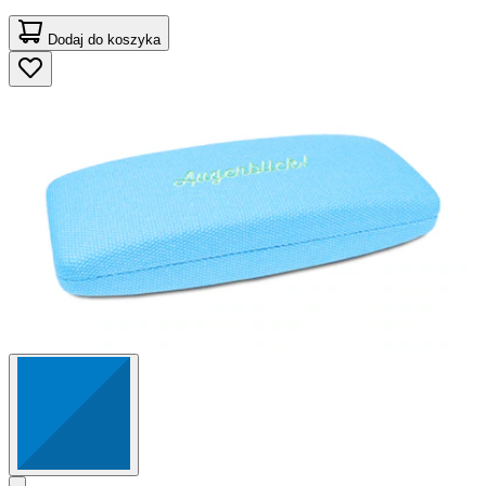
Dodaj do koszyka