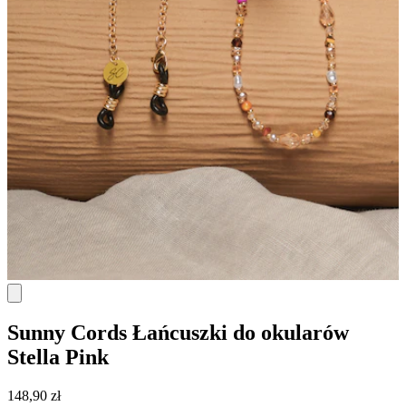
Sunny Cords
Łańcuszki do okularów
Stella Pink
148,90 zł