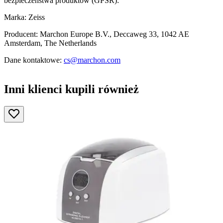
bezpieczeństwa produktów (GPSR):
Marka: Zeiss
Producent: Marchon Europe B.V., Deccaweg 33, 1042 AE
Amsterdam, The Netherlands
Dane kontaktowe:
cs@marchon.com
Inni klienci kupili również