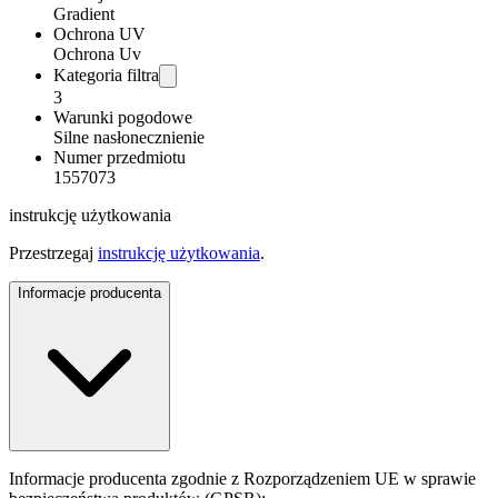
Gradient
Ochrona UV
Ochrona Uv
Kategoria filtra
3
Warunki pogodowe
Silne nasłonecznienie
Numer przedmiotu
1557073
instrukcję użytkowania
Przestrzegaj
instrukcję użytkowania
.
Informacje producenta
Informacje producenta zgodnie z Rozporządzeniem UE w sprawie