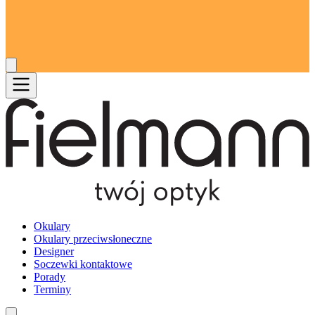
Okulary
Okulary przeciwsłoneczne
Designer
Soczewki kontaktowe
Porady
Terminy