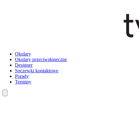
Okulary
Okulary przeciwsłoneczne
Designer
Soczewki kontaktowe
Porady
Terminy