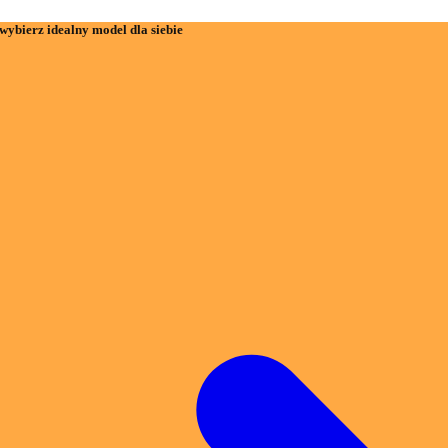
wybierz idealny model dla siebie