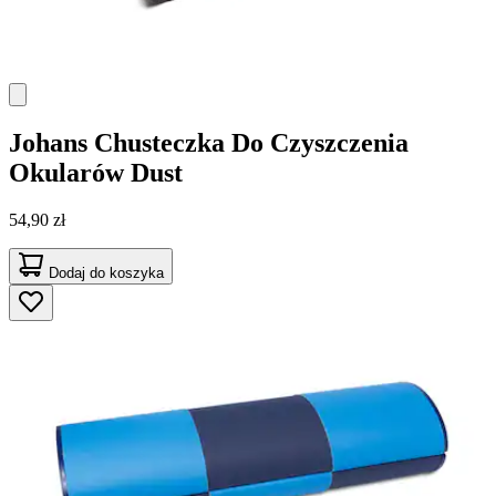
Johans
Chusteczka Do Czyszczenia
Okularów Dust
54,90 zł
Dodaj do koszyka