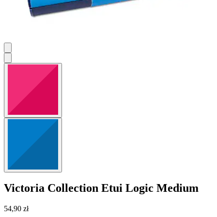
Victoria Collection
Etui Logic Medium
54,90 zł