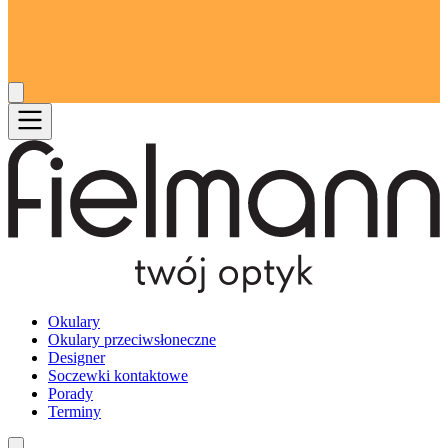
Okulary
Okulary przeciwsłoneczne
Designer
Soczewki kontaktowe
Porady
Terminy