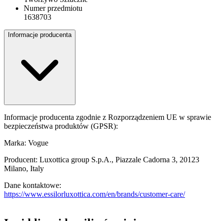
Numer przedmiotu
1638703
Informacje producenta
Informacje producenta zgodnie z Rozporządzeniem UE w sprawie
bezpieczeństwa produktów (GPSR):
Marka: Vogue
Producent: Luxottica group S.p.A., Piazzale Cadorna 3, 20123
Milano, Italy
Dane kontaktowe:
https://www.essilorluxottica.com/en/brands/customer-care/