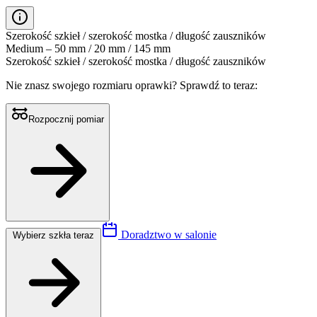
Szerokość szkieł / szerokość mostka / długość zauszników
Medium – 50 mm / 20 mm / 145 mm
Szerokość szkieł / szerokość mostka / długość zauszników
Nie znasz swojego rozmiaru oprawki?
Sprawdź to teraz:
Rozpocznij pomiar
Doradztwo w salonie
Wybierz szkła teraz