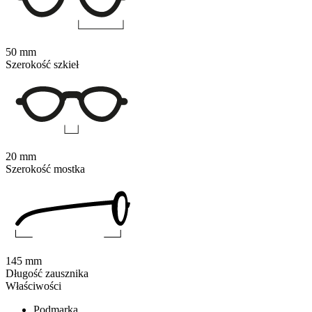
50 mm
Szerokość szkieł
20 mm
Szerokość mostka
145 mm
Długość zausznika
Właściwości
Podmarka