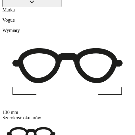
Marka
Vogue
Wymiary
130 mm
Szerokość okularów