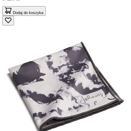
Dodaj do koszyka