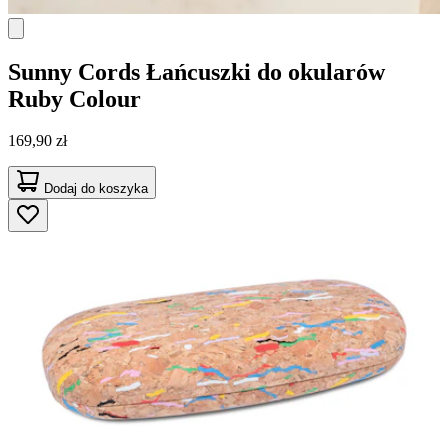
Sunny Cords
Łańcuszki do okularów
Ruby Colour
169,90 zł
Dodaj do koszyka