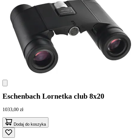
Eschenbach
Lornetka club 8x20
1033,00 zł
Dodaj do koszyka