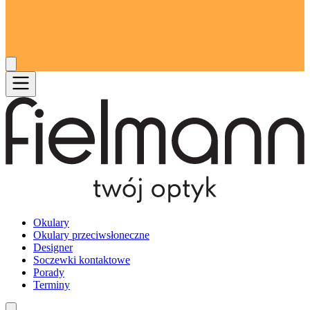
Okulary
Okulary przeciwsłoneczne
Designer
Soczewki kontaktowe
Porady
Terminy