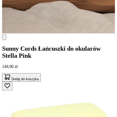
Sunny Cords
Łańcuszki do okularów
Stella Pink
148,90 zł
Dodaj do koszyka