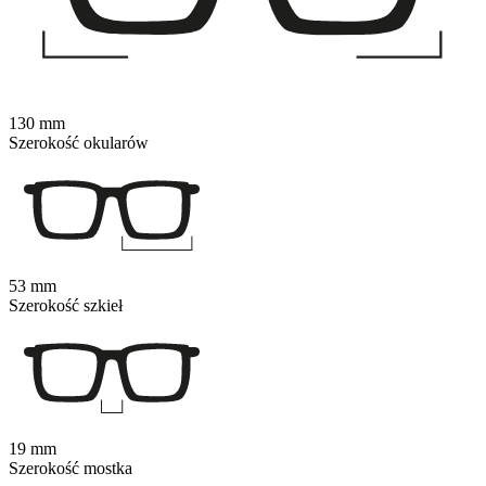
130 mm
Szerokość okularów
53 mm
Szerokość szkieł
19 mm
Szerokość mostka