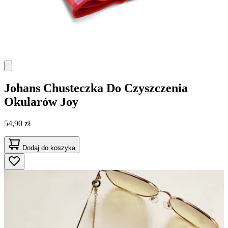
Johans
Chusteczka Do Czyszczenia
Okularów Joy
54,90 zł
Dodaj do koszyka