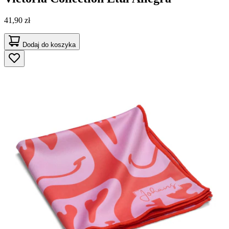
41,90 zł
Dodaj do koszyka