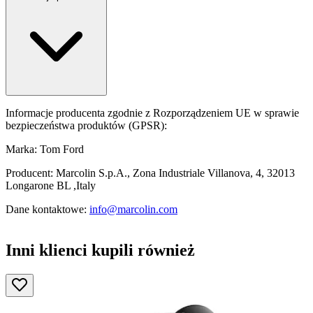
Informacje producenta zgodnie z Rozporządzeniem UE w sprawie
bezpieczeństwa produktów (GPSR):
Marka: Tom Ford
Producent: Marcolin S.p.A., Zona Industriale Villanova, 4, 32013
Longarone BL ,Italy
Dane kontaktowe:
info@marcolin.com
Inni klienci kupili również