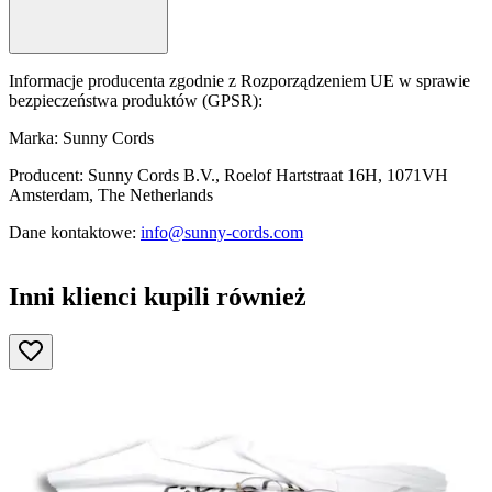
Informacje producenta zgodnie z Rozporządzeniem UE w sprawie
bezpieczeństwa produktów (GPSR):
Marka: Sunny Cords
Producent: Sunny Cords B.V., Roelof Hartstraat 16H, 1071VH
Amsterdam, The Netherlands
Dane kontaktowe:
info@sunny-cords.com
Inni klienci kupili również