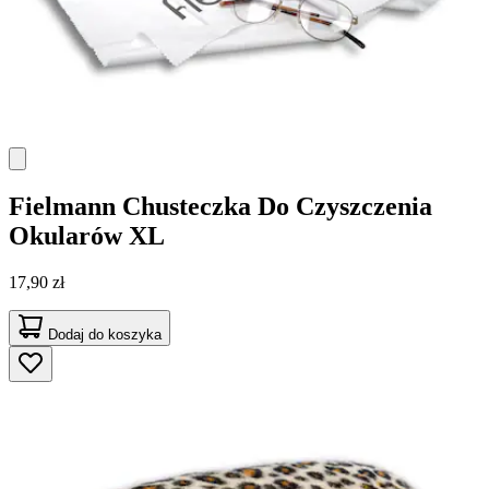
Fielmann
Chusteczka Do Czyszczenia
Okularów XL
17,90 zł
Dodaj do koszyka