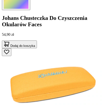
Johans
Chusteczka Do Czyszczenia
Okularów Faces
54,90 zł
Dodaj do koszyka