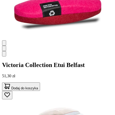
Victoria Collection
Etui Belfast
51,30 zł
Dodaj do koszyka