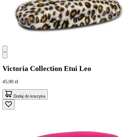
Victoria Collection
Etui Leo
45,90 zł
Dodaj do koszyka