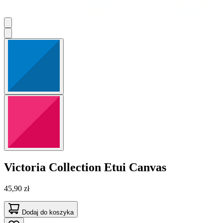
Victoria Collection
Etui Canvas
45,90 zł
Dodaj do koszyka