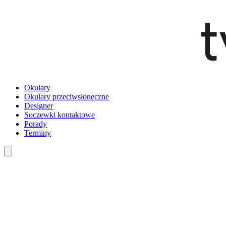
Okulary
Okulary przeciwsłoneczne
Designer
Soczewki kontaktowe
Porady
Terminy