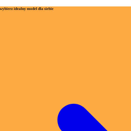
wybierz idealny model dla siebie