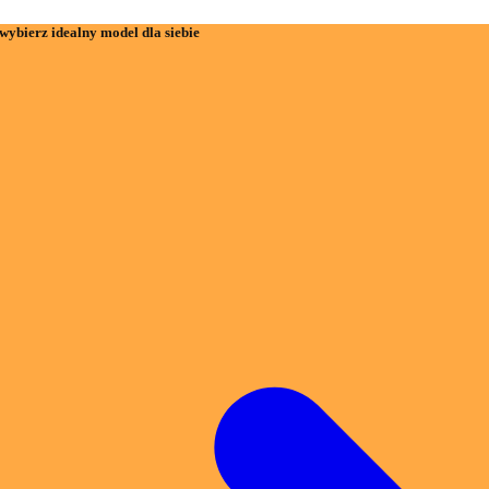
wybierz idealny model dla siebie