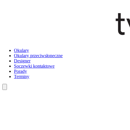
Okulary
Okulary przeciwsłoneczne
Designer
Soczewki kontaktowe
Porady
Terminy