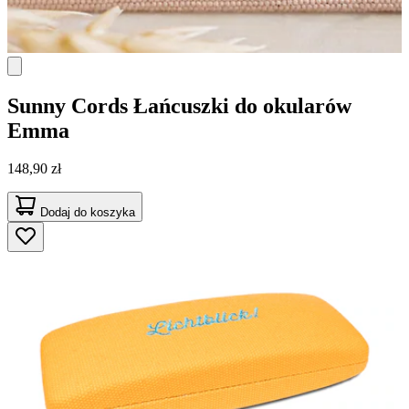
Sunny Cords
Łańcuszki do okularów
Emma
148,90 zł
Dodaj do koszyka