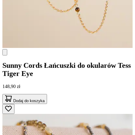
Sunny Cords
Łańcuszki do okularów Tess
Tiger Eye
148,90 zł
Dodaj do koszyka