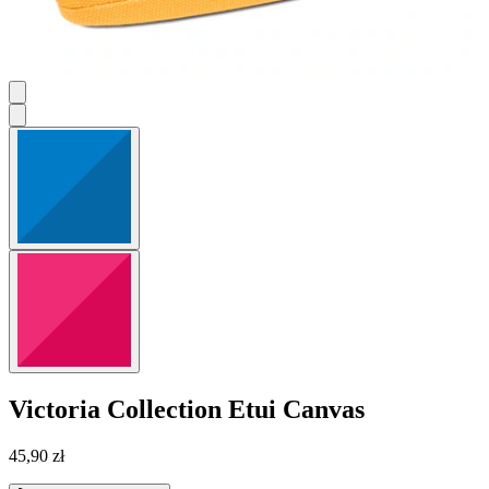
Victoria Collection
Etui Canvas
45,90 zł