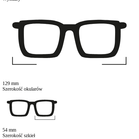
129 mm
Szerokość okularów
54 mm
Szerokość szkieł