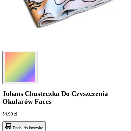
Johans
Chusteczka Do Czyszczenia
Okularów Faces
54,90 zł
Dodaj do koszyka