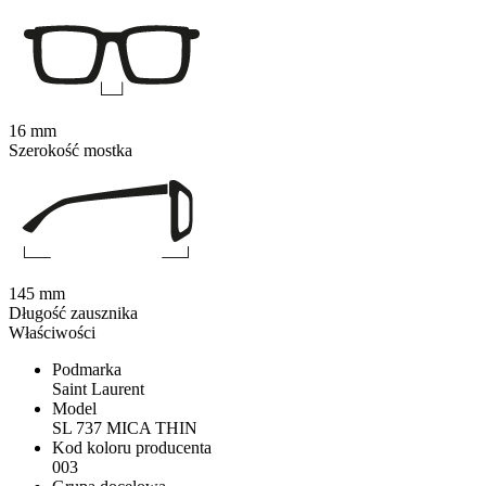
16 mm
Szerokość mostka
145 mm
Długość zausznika
Właściwości
Podmarka
Saint Laurent
Model
SL 737 MICA THIN
Kod koloru producenta
003