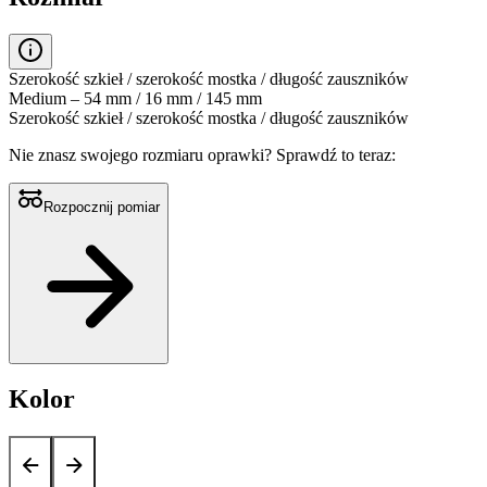
Szerokość szkieł / szerokość mostka / długość zauszników
Medium – 54 mm / 16 mm / 145 mm
Szerokość szkieł / szerokość mostka / długość zauszników
Nie znasz swojego rozmiaru oprawki?
Sprawdź to teraz:
Rozpocznij pomiar
Kolor