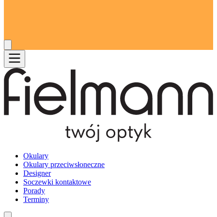
Okulary
Okulary przeciwsłoneczne
Designer
Soczewki kontaktowe
Porady
Terminy