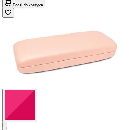
Dodaj do koszyka