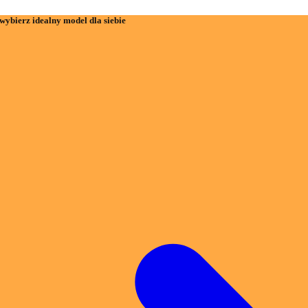
wybierz idealny model dla siebie