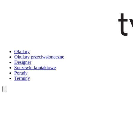
Okulary
Okulary przeciwsłoneczne
Designer
Soczewki kontaktowe
Porady
Terminy