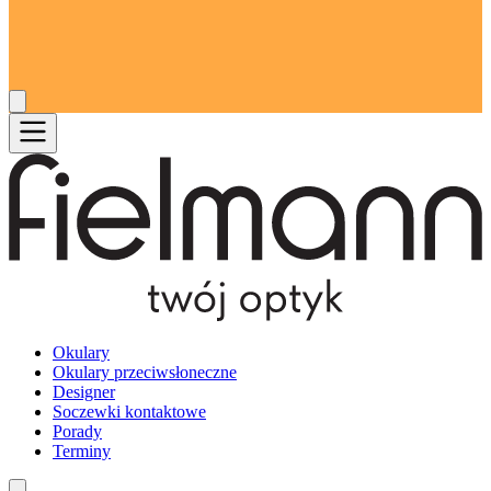
Okulary
Okulary przeciwsłoneczne
Designer
Soczewki kontaktowe
Porady
Terminy