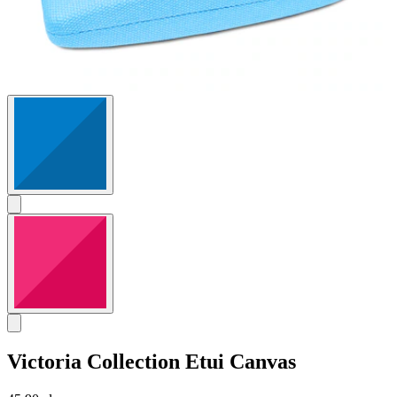
Victoria Collection
Etui Canvas