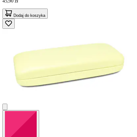
45,90 zł
Dodaj do koszyka