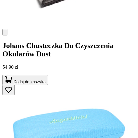
Johans
Chusteczka Do Czyszczenia
Okularów Dust
54,90 zł
Dodaj do koszyka