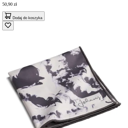
50,90 zł
Dodaj do koszyka