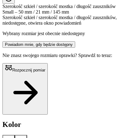
Szerokość szkieł / szerokość mostka / długość zauszników
Small – 50 mm / 21 mm / 145 mm
Szerokość szkieł / szerokość mostka / długość zauszników,
niedostępne, otwiera okno powiadomień
Wybrany rozmiar jest obecnie niedostępny
Powiadom mnie, gdy będzie dostępny
Nie znasz swojego rozmiaru oprawki?
Sprawdź to teraz:
Rozpocznij pomiar
Kolor