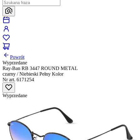
Powrót
Wyprzedane
Ray-Ban RB 3447 ROUND METAL
czarny / Niebieski Pełny Kolor
Nr art. 6171254
Wyprzedane