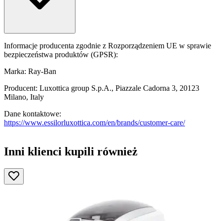
Informacje producenta zgodnie z Rozporządzeniem UE w sprawie
bezpieczeństwa produktów (GPSR):
Marka: Ray-Ban
Producent: Luxottica group S.p.A., Piazzale Cadorna 3, 20123
Milano, Italy
Dane kontaktowe:
https://www.essilorluxottica.com/en/brands/customer-care/
Inni klienci kupili również