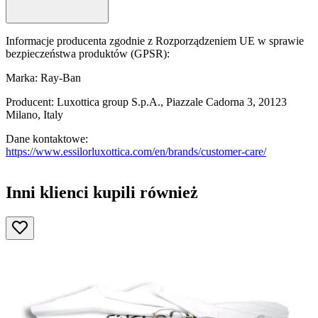
Informacje producenta zgodnie z Rozporządzeniem UE w sprawie
bezpieczeństwa produktów (GPSR):
Marka: Ray-Ban
Producent: Luxottica group S.p.A., Piazzale Cadorna 3, 20123
Milano, Italy
Dane kontaktowe:
https://www.essilorluxottica.com/en/brands/customer-care/
Inni klienci kupili również