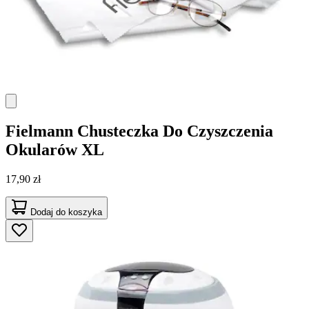
Fielmann
Chusteczka Do Czyszczenia
Okularów XL
17,90 zł
Dodaj do koszyka