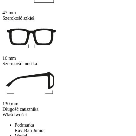
47 mm
Szerokość szkieł
16 mm
Szerokość mostka
130 mm
Długość zausznika
Właściwości
Podmarka
Ray-Ban Junior
Model