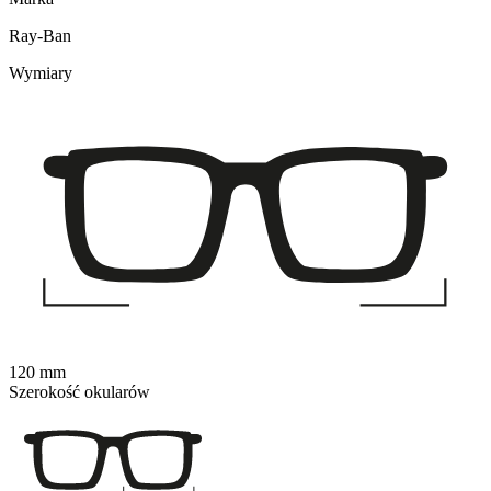
Ray-Ban
Wymiary
120 mm
Szerokość okularów