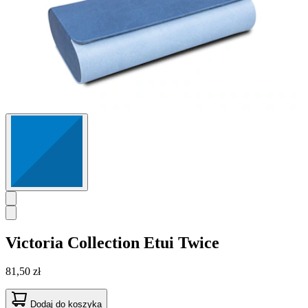
Victoria Collection
Etui Twice
81,50 zł
Dodaj do koszyka