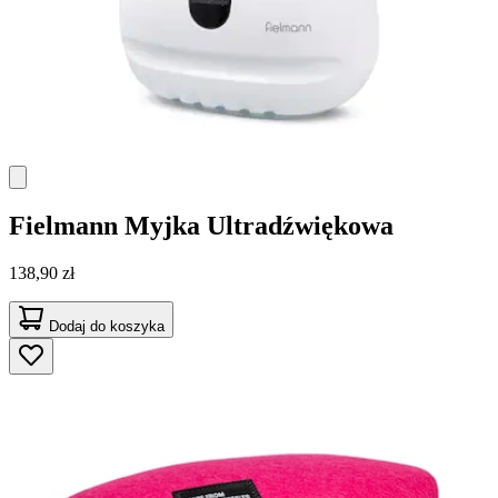
Fielmann
Myjka Ultradźwiękowa
138,90 zł
Dodaj do koszyka