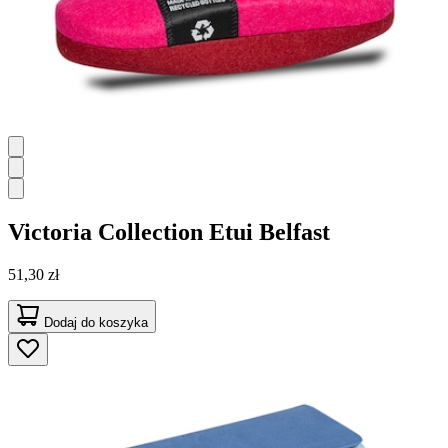
Victoria Collection
Etui Belfast
51,30 zł
Dodaj do koszyka