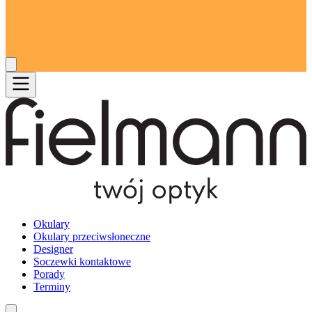
Okulary
Okulary przeciwsłoneczne
Designer
Soczewki kontaktowe
Porady
Terminy