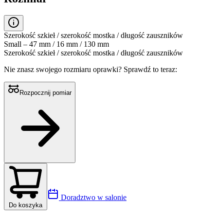
Szerokość szkieł / szerokość mostka / długość zauszników
Small – 47 mm / 16 mm / 130 mm
Szerokość szkieł / szerokość mostka / długość zauszników
Nie znasz swojego rozmiaru oprawki?
Sprawdź to teraz:
Rozpocznij pomiar
Doradztwo w salonie
Do koszyka