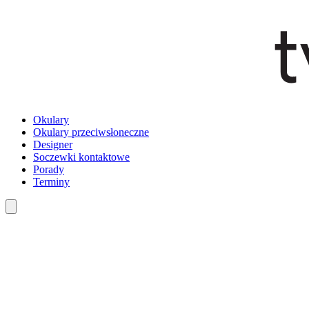
Okulary
Okulary przeciwsłoneczne
Designer
Soczewki kontaktowe
Porady
Terminy