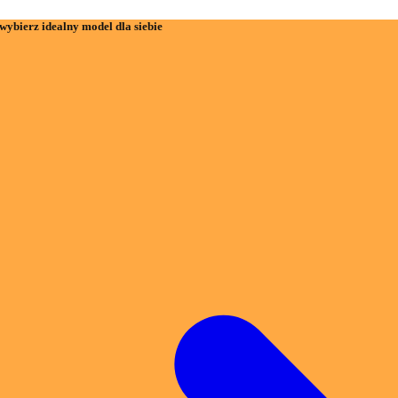
wybierz idealny model dla siebie