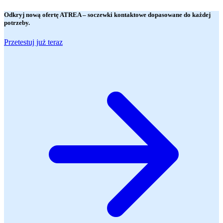
Odkryj nową ofertę
ATREA
– soczewki kontaktowe dopasowane do każdej
potrzeby.
Przetestuj już teraz