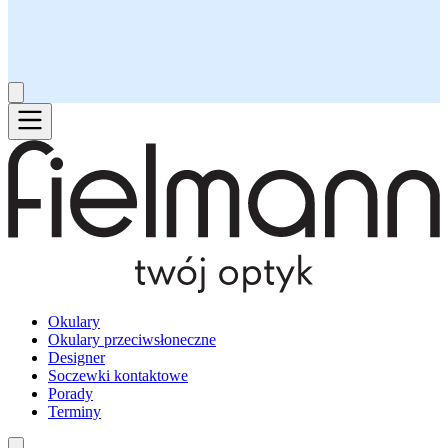
Okulary
Okulary przeciwsłoneczne
Designer
Soczewki kontaktowe
Porady
Terminy