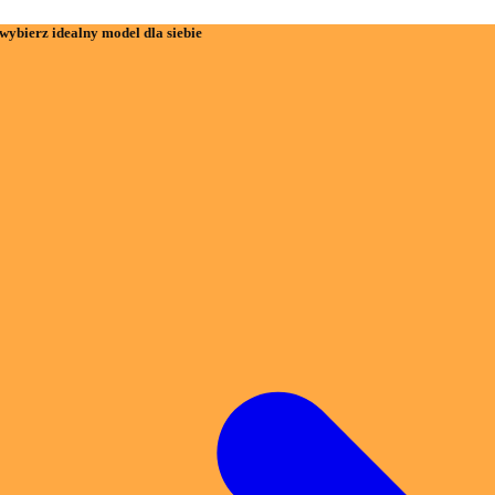
wybierz idealny model dla siebie