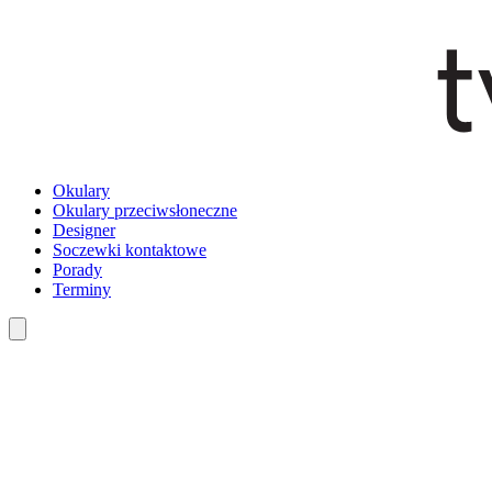
Okulary
Okulary przeciwsłoneczne
Designer
Soczewki kontaktowe
Porady
Terminy