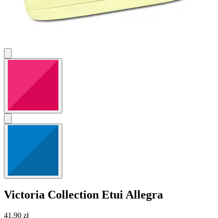
Victoria Collection
Etui Allegra
41,90 zł