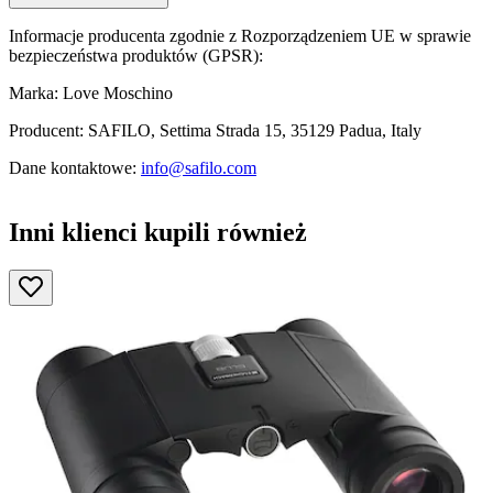
Informacje producenta zgodnie z Rozporządzeniem UE w sprawie
bezpieczeństwa produktów (GPSR):
Marka: Love Moschino
Producent: SAFILO, Settima Strada 15, 35129 Padua, Italy
Dane kontaktowe:
info@safilo.com
Inni klienci kupili również