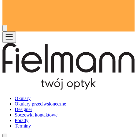
Okulary
Okulary przeciwsłoneczne
Designer
Soczewki kontaktowe
Porady
Terminy