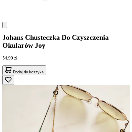
Johans
Chusteczka Do Czyszczenia
Okularów Joy
54,90 zł
Dodaj do koszyka