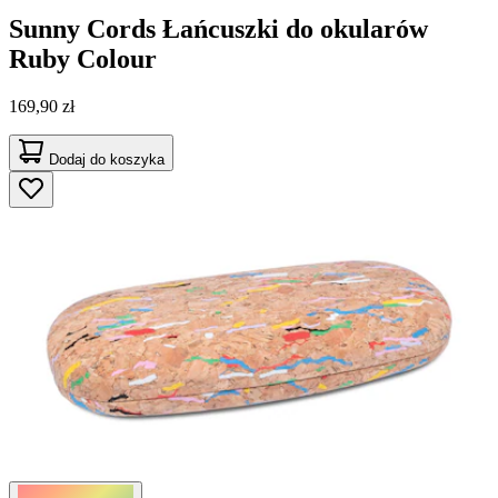
Sunny Cords
Łańcuszki do okularów
Ruby Colour
169,90 zł
Dodaj do koszyka