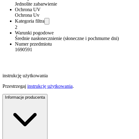
Jednolite zabarwienie
Ochrona UV
Ochrona Uv
Kategoria filtra
2
Warunki pogodowe
Średnie nasłonecznienie (słoneczne i pochmurne dni)
Numer przedmiotu
1690591
instrukcję użytkowania
Przestrzegaj
instrukcję użytkowania
.
Informacje producenta