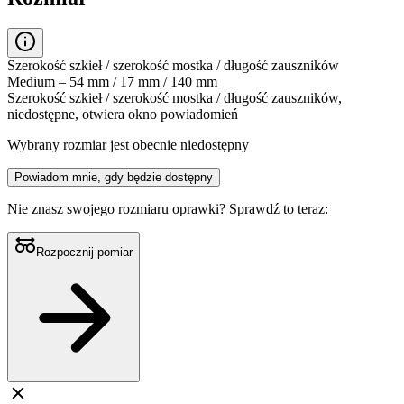
Szerokość szkieł / szerokość mostka / długość zauszników
Medium – 54 mm / 17 mm / 140 mm
Szerokość szkieł / szerokość mostka / długość zauszników,
niedostępne, otwiera okno powiadomień
Wybrany rozmiar jest obecnie niedostępny
Powiadom mnie, gdy będzie dostępny
Nie znasz swojego rozmiaru oprawki?
Sprawdź to teraz:
Rozpocznij pomiar