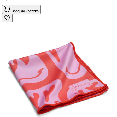
Dodaj do koszyka