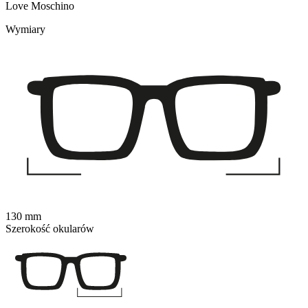
Love Moschino
Wymiary
130 mm
Szerokość okularów