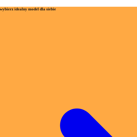
wybierz idealny model dla siebie