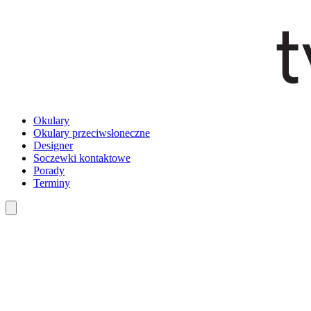
Okulary
Okulary przeciwsłoneczne
Designer
Soczewki kontaktowe
Porady
Terminy