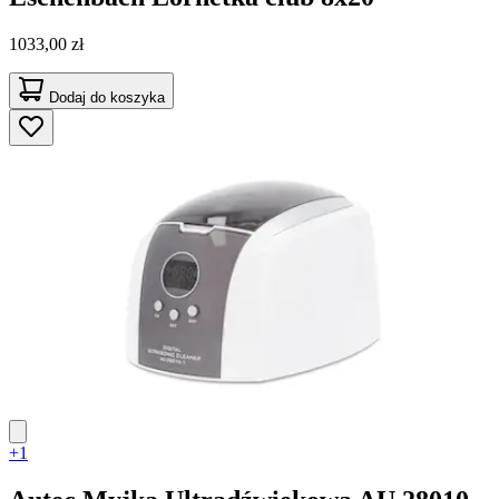
1033,00 zł
Dodaj do koszyka
+1