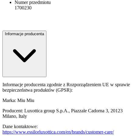
Numer przedmiotu
1700230
Informacje producenta
Informacje producenta zgodnie z Rozporządzeniem UE w sprawie
bezpieczeństwa produktów (GPSR):
Marka: Miu Miu
Producent: Luxottica group S.p.A., Piazzale Cadorna 3, 20123
Milano, Italy
Dane kontaktowe:
https://www.essilorluxottica.com/en/brands/customer-care/