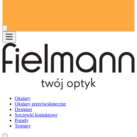
Okulary
Okulary przeciwsłoneczne
Designer
Soczewki kontaktowe
Porady
Terminy