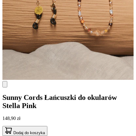
Sunny Cords
Łańcuszki do okularów
Stella Pink
148,90 zł
Dodaj do koszyka