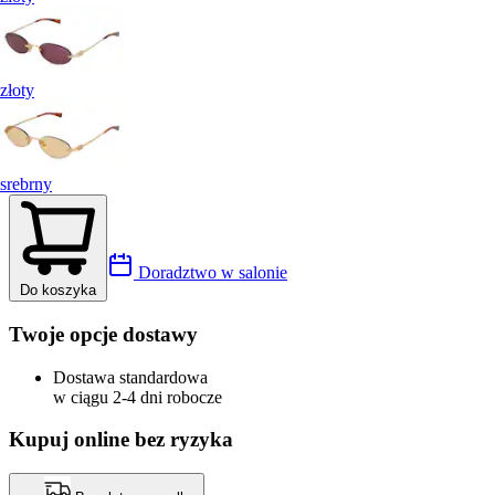
złoty
srebrny
Doradztwo w salonie
Do koszyka
Twoje opcje dostawy
Dostawa standardowa
w ciągu 2-4 dni robocze
Kupuj online bez ryzyka