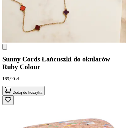
Sunny Cords
Łańcuszki do okularów
Ruby Colour
169,90 zł
Dodaj do koszyka