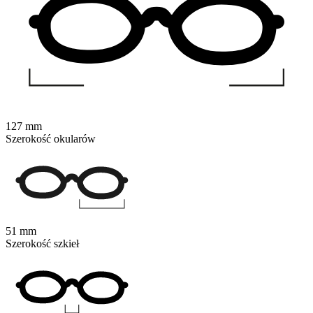
127 mm
Szerokość okularów
51 mm
Szerokość szkieł