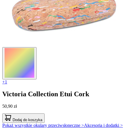
+1
Victoria Collection
Etui Cork
50,90 zł
Dodaj do koszyka
Pokaż wszystkie okulary przeciwsłoneczne >
Akcesoria i dodatki >