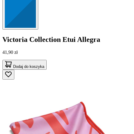
Victoria Collection
Etui Allegra
41,90 zł
Dodaj do koszyka