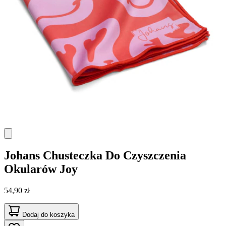
Johans
Chusteczka Do Czyszczenia
Okularów Joy
54,90 zł
Dodaj do koszyka