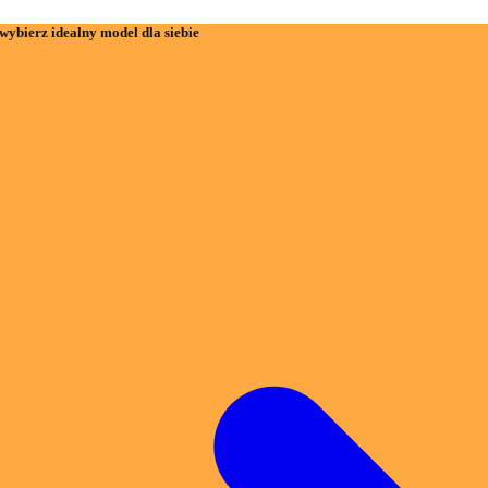
wybierz idealny model dla siebie