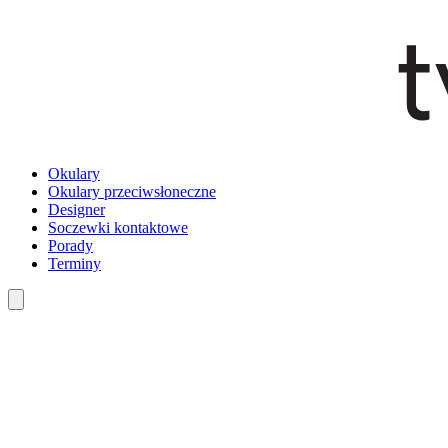
Okulary
Okulary przeciwsłoneczne
Designer
Soczewki kontaktowe
Porady
Terminy