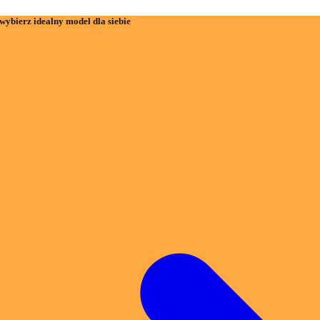
wybierz idealny model dla siebie