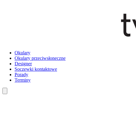
Okulary
Okulary przeciwsłoneczne
Designer
Soczewki kontaktowe
Porady
Terminy