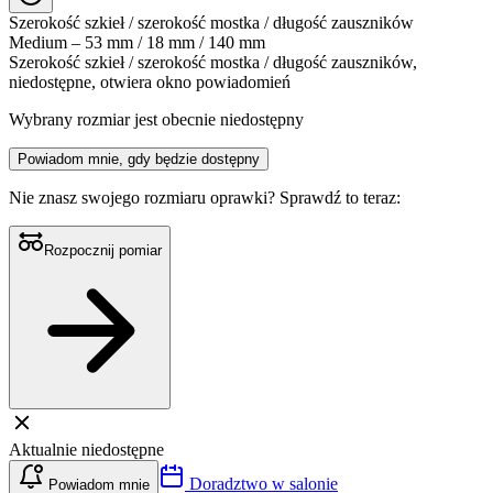
Szerokość szkieł / szerokość mostka / długość zauszników
Medium – 53 mm / 18 mm / 140 mm
Szerokość szkieł / szerokość mostka / długość zauszników,
niedostępne, otwiera okno powiadomień
Wybrany rozmiar jest obecnie niedostępny
Powiadom mnie, gdy będzie dostępny
Nie znasz swojego rozmiaru oprawki?
Sprawdź to teraz:
Rozpocznij pomiar
Aktualnie niedostępne
Doradztwo w salonie
Powiadom mnie