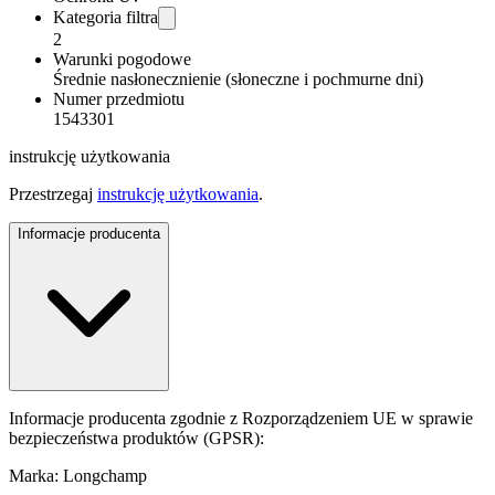
Kategoria filtra
2
Warunki pogodowe
Średnie nasłonecznienie (słoneczne i pochmurne dni)
Numer przedmiotu
1543301
instrukcję użytkowania
Przestrzegaj
instrukcję użytkowania
.
Informacje producenta
Informacje producenta zgodnie z Rozporządzeniem UE w sprawie
bezpieczeństwa produktów (GPSR):
Marka: Longchamp