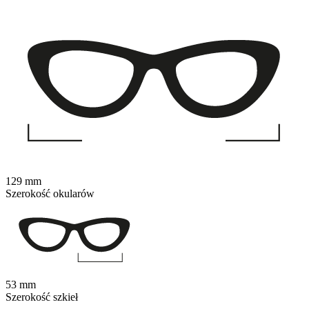
129 mm
Szerokość okularów
53 mm
Szerokość szkieł