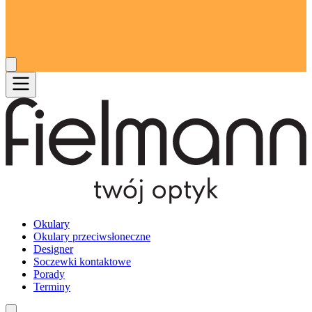
Okulary
Okulary przeciwsłoneczne
Designer
Soczewki kontaktowe
Porady
Terminy