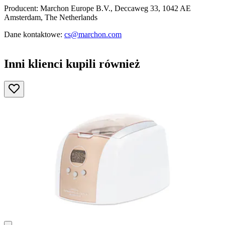
Producent: Marchon Europe B.V., Deccaweg 33, 1042 AE
Amsterdam, The Netherlands
Dane kontaktowe:
cs@marchon.com
Inni klienci kupili również