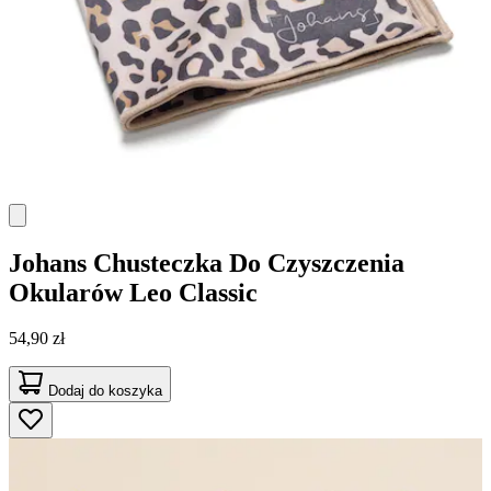
Johans
Chusteczka Do Czyszczenia
Okularów Leo Classic
54,90 zł
Dodaj do koszyka