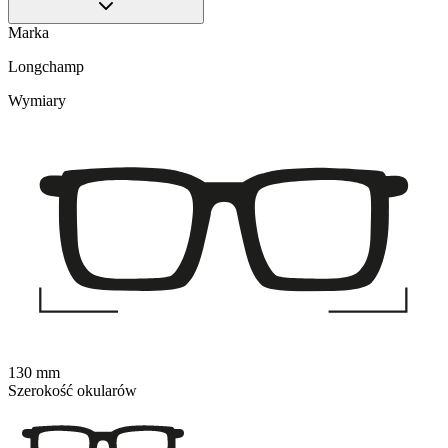
Marka
Longchamp
Wymiary
130 mm
Szerokość okularów