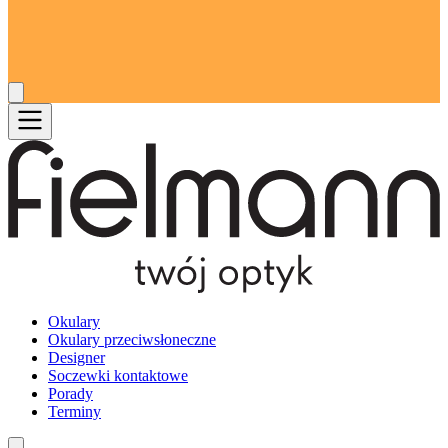
Okulary
Okulary przeciwsłoneczne
Designer
Soczewki kontaktowe
Porady
Terminy