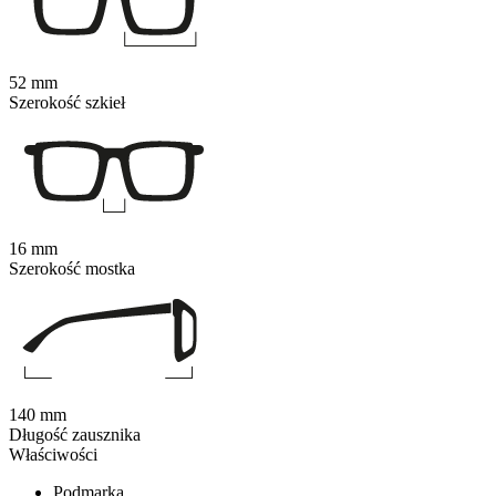
52 mm
Szerokość szkieł
16 mm
Szerokość mostka
140 mm
Długość zausznika
Właściwości
Podmarka