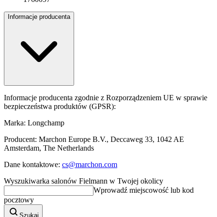
Informacje producenta
Informacje producenta zgodnie z Rozporządzeniem UE w sprawie
bezpieczeństwa produktów (GPSR):
Marka: Longchamp
Producent: Marchon Europe B.V., Deccaweg 33, 1042 AE
Amsterdam, The Netherlands
Dane kontaktowe:
cs@marchon.com
Wyszukiwarka salonów Fielmann w Twojej okolicy
Wprowadź miejscowość lub kod
pocztowy
Szukaj