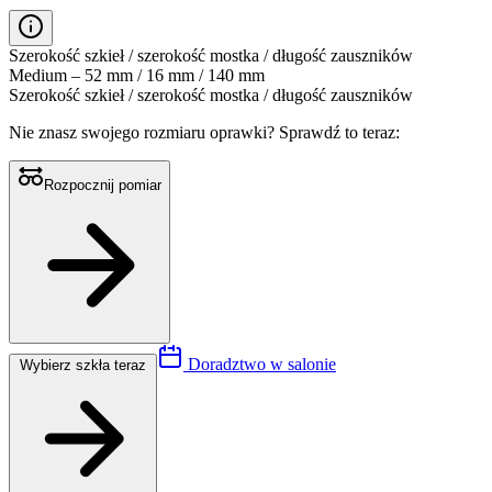
Szerokość szkieł / szerokość mostka / długość zauszników
Medium – 52 mm / 16 mm / 140 mm
Szerokość szkieł / szerokość mostka / długość zauszników
Nie znasz swojego rozmiaru oprawki?
Sprawdź to teraz:
Rozpocznij pomiar
Doradztwo w salonie
Wybierz szkła teraz