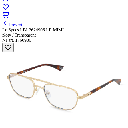
Powrót
Le Specs LBL2624906 LE MIMI
złoty / Transparent
Nr art. 1760986