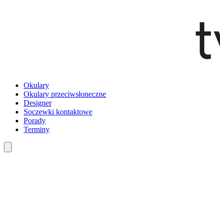
Okulary
Okulary przeciwsłoneczne
Designer
Soczewki kontaktowe
Porady
Terminy