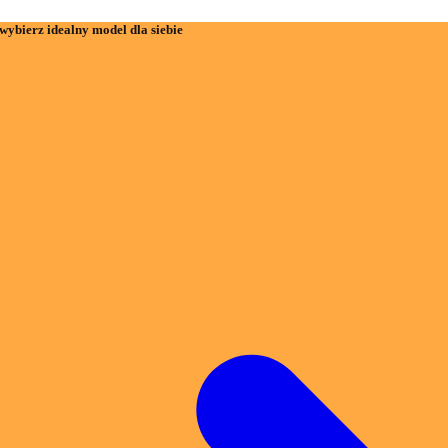
wybierz idealny model dla siebie