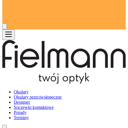
Okulary
Okulary przeciwsłoneczne
Designer
Soczewki kontaktowe
Porady
Terminy