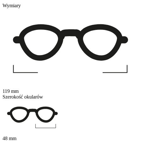
Wymiary
119 mm
Szerokość okularów
48 mm