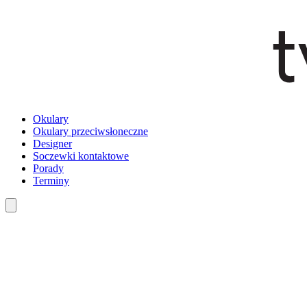
Okulary
Okulary przeciwsłoneczne
Designer
Soczewki kontaktowe
Porady
Terminy