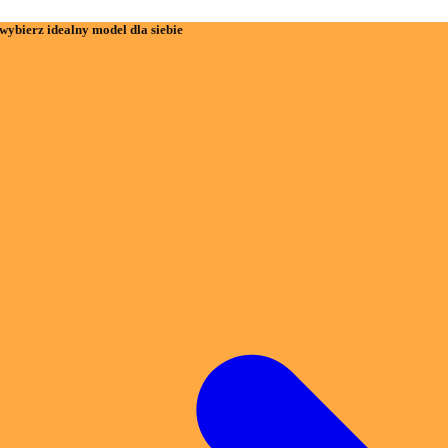
wybierz idealny model dla siebie