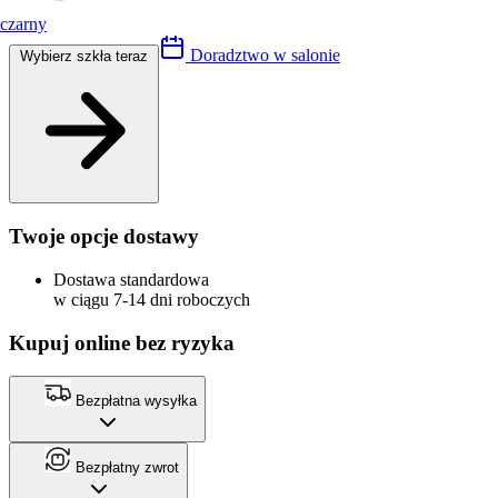
czarny
Doradztwo w salonie
Wybierz szkła teraz
Twoje opcje dostawy
Dostawa standardowa
w ciągu 7-14 dni roboczych
Kupuj online bez ryzyka
Bezpłatna wysyłka
Bezpłatny zwrot