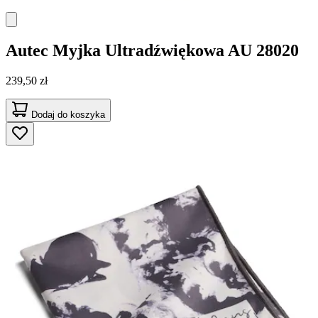
Autec
Myjka Ultradźwiękowa AU 28020
239,50 zł
Dodaj do koszyka