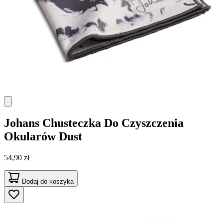
Johans
Chusteczka Do Czyszczenia
Okularów Dust
54,90 zł
Dodaj do koszyka