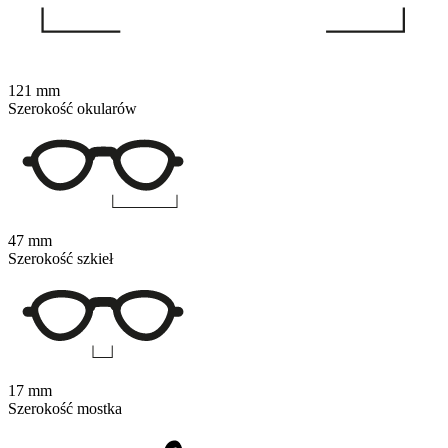
121 mm
Szerokość okularów
47 mm
Szerokość szkieł
17 mm
Szerokość mostka