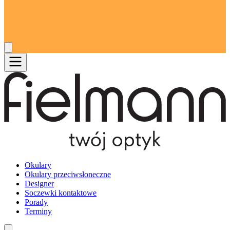
Okulary
Okulary przeciwsłoneczne
Designer
Soczewki kontaktowe
Porady
Terminy