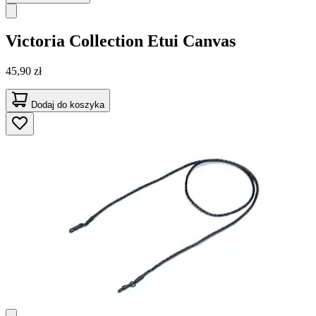
Victoria Collection
Etui Canvas
45,90 zł
Dodaj do koszyka