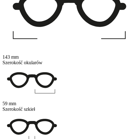
143 mm
Szerokość okularów
59 mm
Szerokość szkieł