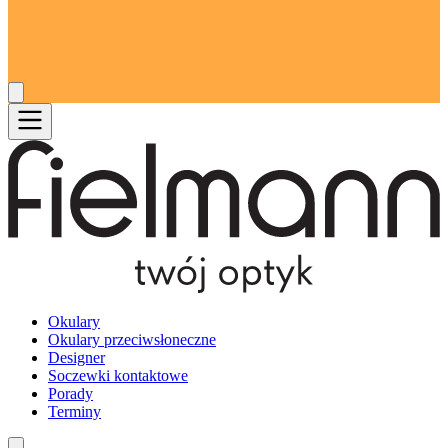
Okulary
Okulary przeciwsłoneczne
Designer
Soczewki kontaktowe
Porady
Terminy