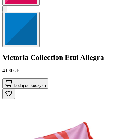
Victoria Collection
Etui Allegra
41,90 zł
Dodaj do koszyka