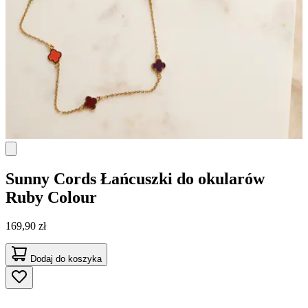
Sunny Cords
Łańcuszki do okularów
Ruby Colour
169,90 zł
Dodaj do koszyka