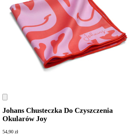
Johans
Chusteczka Do Czyszczenia
Okularów Joy
54,90 zł