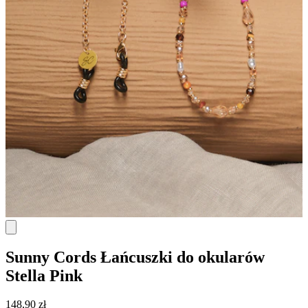
Sunny Cords
Łańcuszki do okularów
Stella Pink
148,90 zł