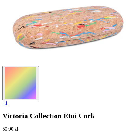
+1
Victoria Collection
Etui Cork
50,90 zł