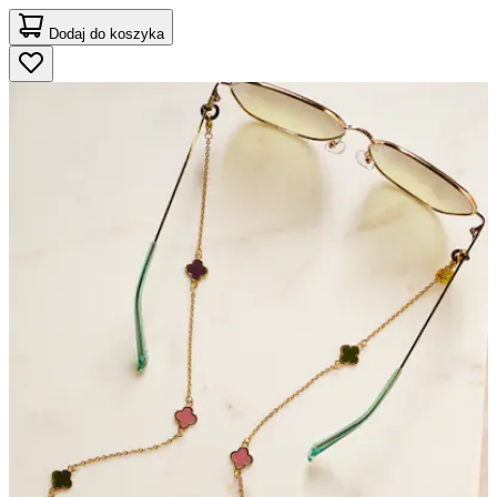
Dodaj do koszyka