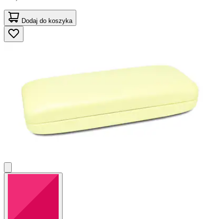
Dodaj do koszyka