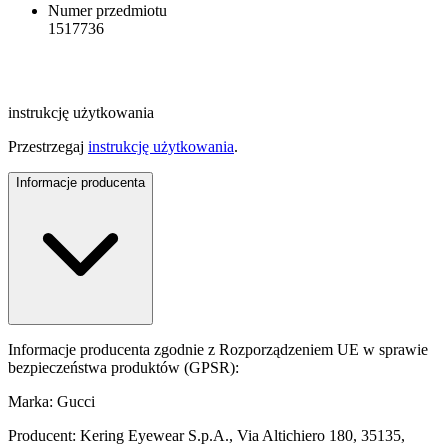
Numer przedmiotu
1517736
instrukcję użytkowania
Przestrzegaj
instrukcję użytkowania
.
Informacje producenta
Informacje producenta zgodnie z Rozporządzeniem UE w sprawie
bezpieczeństwa produktów (GPSR):
Marka: Gucci
Producent: Kering Eyewear S.p.A., Via Altichiero 180, 35135,