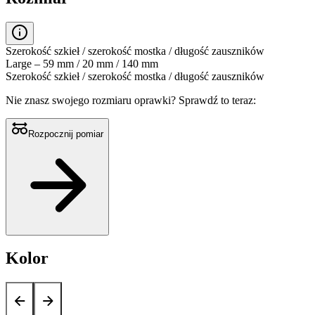
Szerokość szkieł / szerokość mostka / długość zauszników
Large – 59 mm / 20 mm / 140 mm
Szerokość szkieł / szerokość mostka / długość zauszników
Nie znasz swojego rozmiaru oprawki?
Sprawdź to teraz:
Rozpocznij pomiar
Kolor