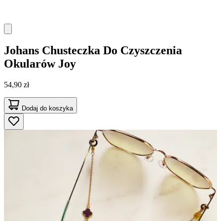
Johans
Chusteczka Do Czyszczenia
Okularów Joy
54,90 zł
Dodaj do koszyka