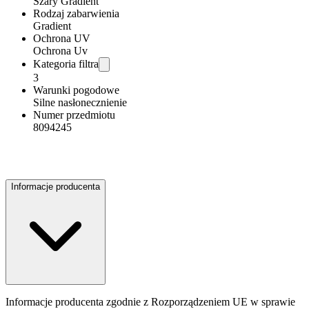
Szary Gradient
Rodzaj zabarwienia
Gradient
Ochrona UV
Ochrona Uv
Kategoria filtra
3
Warunki pogodowe
Silne nasłonecznienie
Numer przedmiotu
8094245
Informacje producenta
Informacje producenta zgodnie z Rozporządzeniem UE w sprawie