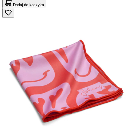
Dodaj do koszyka