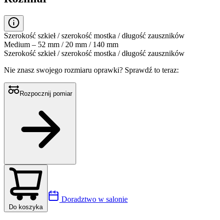
Szerokość szkieł / szerokość mostka / długość zauszników
Medium – 52 mm / 20 mm / 140 mm
Szerokość szkieł / szerokość mostka / długość zauszników
Nie znasz swojego rozmiaru oprawki?
Sprawdź to teraz:
Rozpocznij pomiar
Doradztwo w salonie
Do koszyka