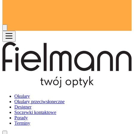
Okulary
Okulary przeciwsłoneczne
Designer
Soczewki kontaktowe
Porady
Terminy