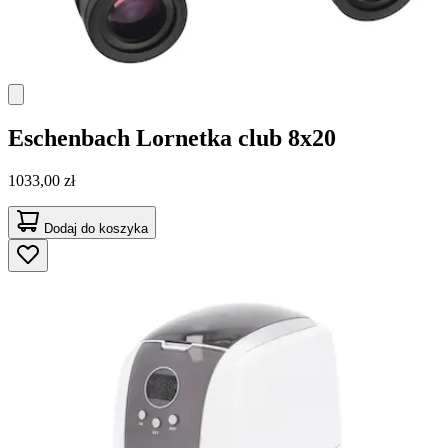
Eschenbach
Lornetka club 8x20
1033,00 zł
Dodaj do koszyka