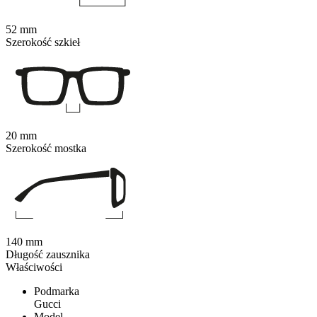
52 mm
Szerokość szkieł
20 mm
Szerokość mostka
140 mm
Długość zausznika
Właściwości
Podmarka
Gucci
Model