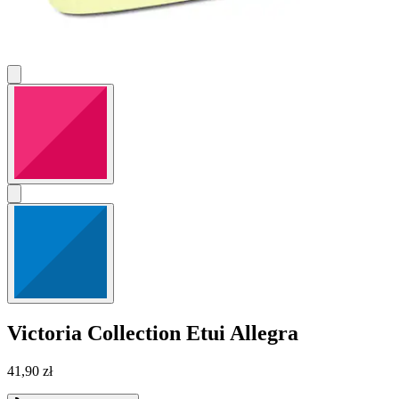
Victoria Collection
Etui Allegra
41,90 zł