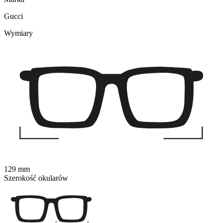
Gucci
Wymiary
129 mm
Szerokość okularów