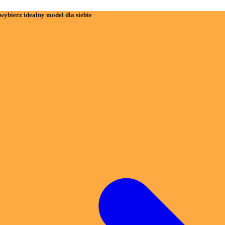
wybierz idealny model dla siebie