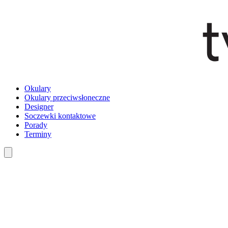
Okulary
Okulary przeciwsłoneczne
Designer
Soczewki kontaktowe
Porady
Terminy