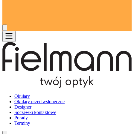
Okulary
Okulary przeciwsłoneczne
Designer
Soczewki kontaktowe
Porady
Terminy