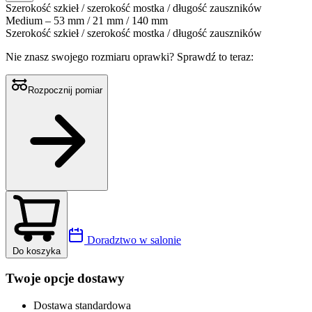
Szerokość szkieł / szerokość mostka / długość zauszników
Medium – 53 mm / 21 mm / 140 mm
Szerokość szkieł / szerokość mostka / długość zauszników
Nie znasz swojego rozmiaru oprawki?
Sprawdź to teraz:
Rozpocznij pomiar
Doradztwo w salonie
Do koszyka
Twoje opcje dostawy
Dostawa standardowa