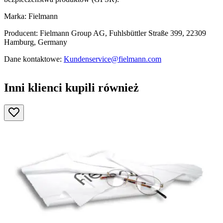
Marka: Fielmann
Producent: Fielmann Group AG, Fuhlsbüttler Straße 399, 22309
Hamburg, Germany
Dane kontaktowe:
Kundenservice@fielmann.com
Inni klienci kupili również