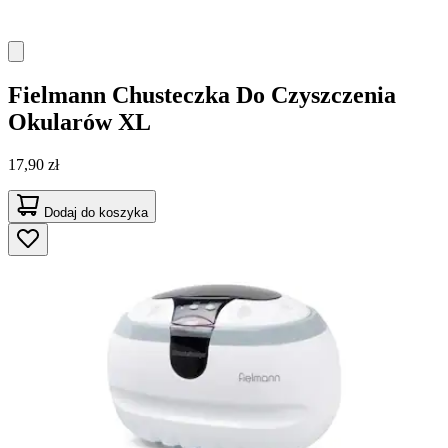
Fielmann
Chusteczka Do Czyszczenia
Okularów XL
17,90 zł
Dodaj do koszyka