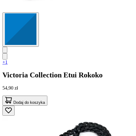
+1
Victoria Collection
Etui Rokoko
54,90 zł
Dodaj do koszyka