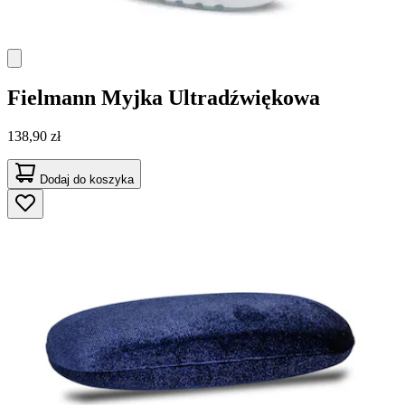
Fielmann
Myjka Ultradźwiękowa
138,90 zł
Dodaj do koszyka