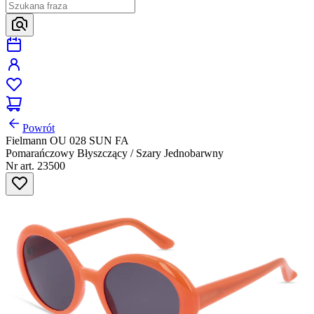
Powrót
Fielmann OU 028 SUN FA
Pomarańczowy Błyszczący / Szary Jednobarwny
Nr art. 23500