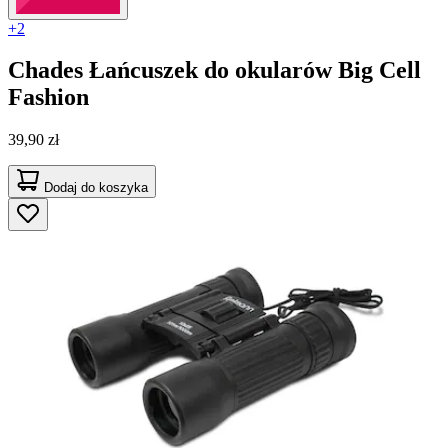
+2
Chades
Łańcuszek do okularów Big Cell
Fashion
39,90 zł
Dodaj do koszyka