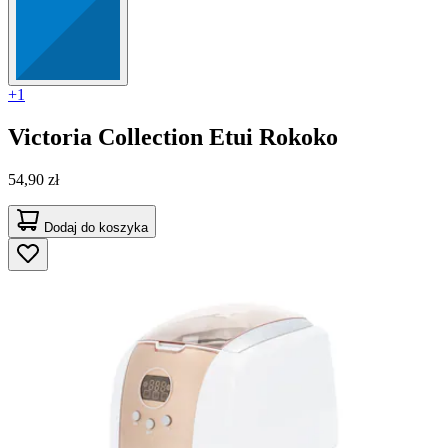
+1
Victoria Collection
Etui Rokoko
54,90 zł
Dodaj do koszyka