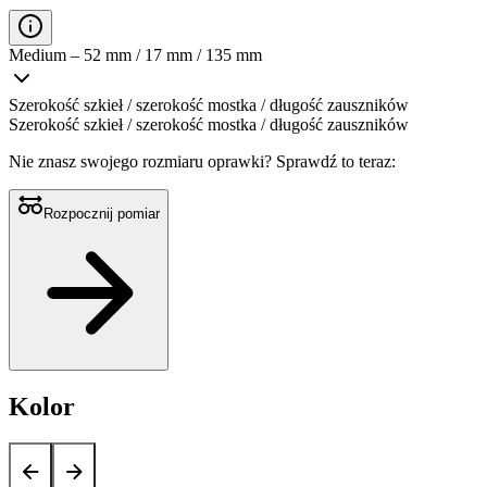
Medium – 52 mm / 17 mm / 135 mm
Szerokość szkieł / szerokość mostka / długość zauszników
Szerokość szkieł / szerokość mostka / długość zauszników
Nie znasz swojego rozmiaru oprawki?
Sprawdź to teraz:
Rozpocznij pomiar
Kolor