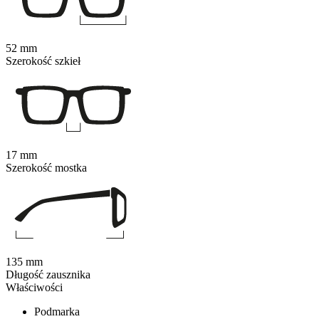
52 mm
Szerokość szkieł
17 mm
Szerokość mostka
135 mm
Długość zausznika
Właściwości
Podmarka