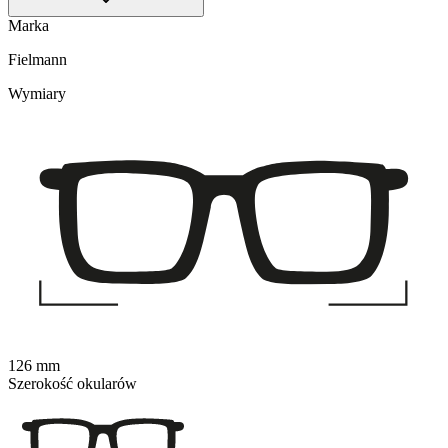
Marka
Fielmann
Wymiary
126 mm
Szerokość okularów