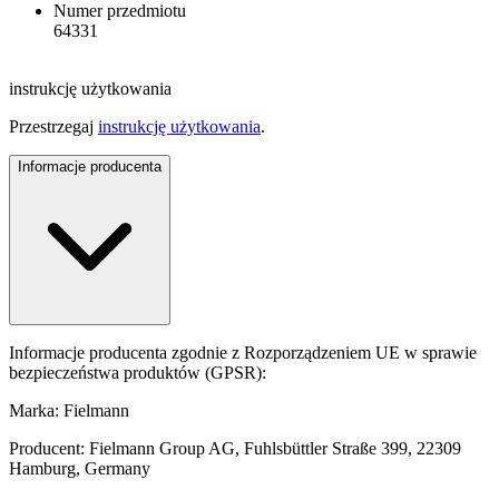
Numer przedmiotu
64331
instrukcję użytkowania
Przestrzegaj
instrukcję użytkowania
.
Informacje producenta
Informacje producenta zgodnie z Rozporządzeniem UE w sprawie
bezpieczeństwa produktów (GPSR):
Marka: Fielmann
Producent: Fielmann Group AG, Fuhlsbüttler Straße 399, 22309
Hamburg, Germany