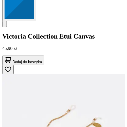
Victoria Collection
Etui Canvas
45,90 zł
Dodaj do koszyka