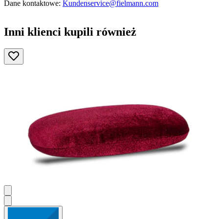
Dane kontaktowe:
Kundenservice@fielmann.com
Inni klienci kupili również