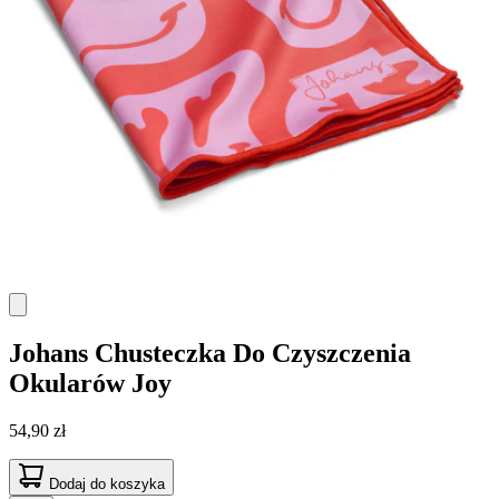
Johans
Chusteczka Do Czyszczenia
Okularów Joy
54,90 zł
Dodaj do koszyka