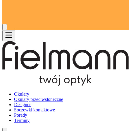
Okulary
Okulary przeciwsłoneczne
Designer
Soczewki kontaktowe
Porady
Terminy