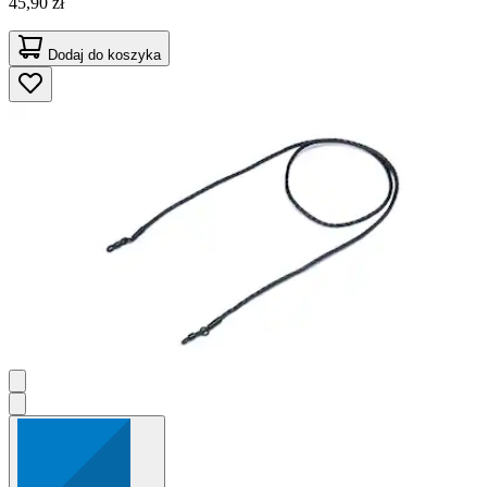
45,90 zł
Dodaj do koszyka