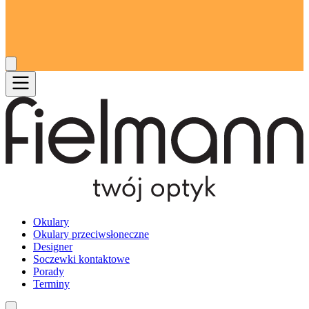
Okulary
Okulary przeciwsłoneczne
Designer
Soczewki kontaktowe
Porady
Terminy