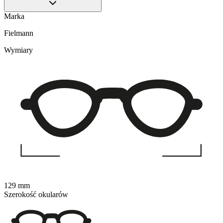
Marka
Fielmann
Wymiary
129 mm
Szerokość okularów