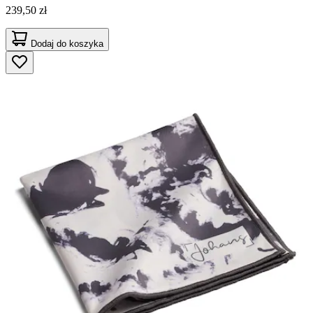
239,50 zł
Dodaj do koszyka