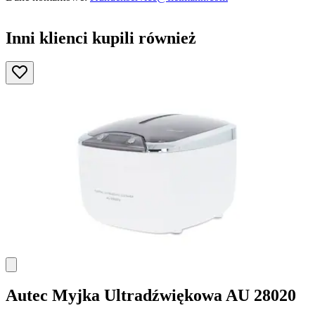
Inni klienci kupili również
Autec
Myjka Ultradźwiękowa AU 28020