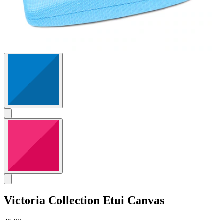
Victoria Collection
Etui Canvas