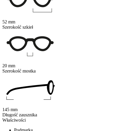
52 mm
Szerokość szkieł
20 mm
Szerokość mostka
145 mm
Długość zausznika
Właściwości
Podmarka