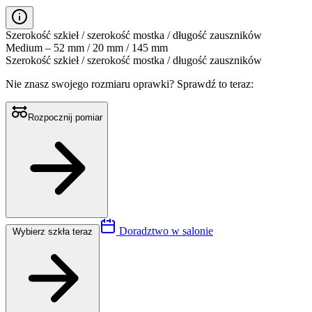
Szerokość szkieł / szerokość mostka / długość zauszników
Medium – 52 mm / 20 mm / 145 mm
Szerokość szkieł / szerokość mostka / długość zauszników
Nie znasz swojego rozmiaru oprawki?
Sprawdź to teraz:
Rozpocznij pomiar
Doradztwo w salonie
Wybierz szkła teraz