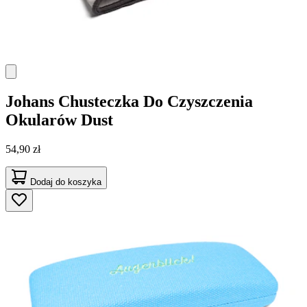
Johans
Chusteczka Do Czyszczenia
Okularów Dust
54,90 zł
Dodaj do koszyka