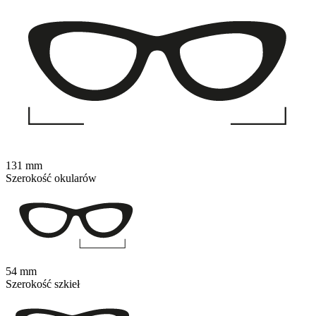
131 mm
Szerokość okularów
54 mm
Szerokość szkieł