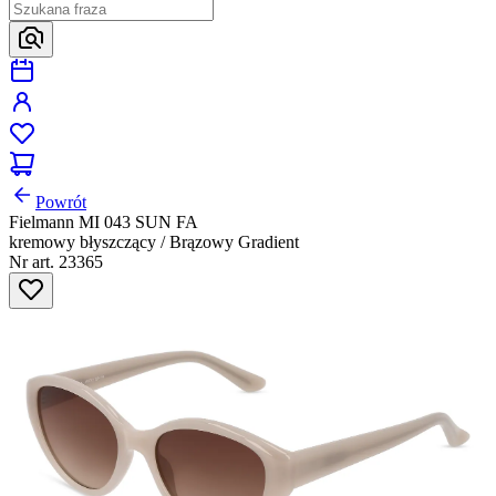
Powrót
Fielmann MI 043 SUN FA
kremowy błyszczący / Brązowy Gradient
Nr art. 23365