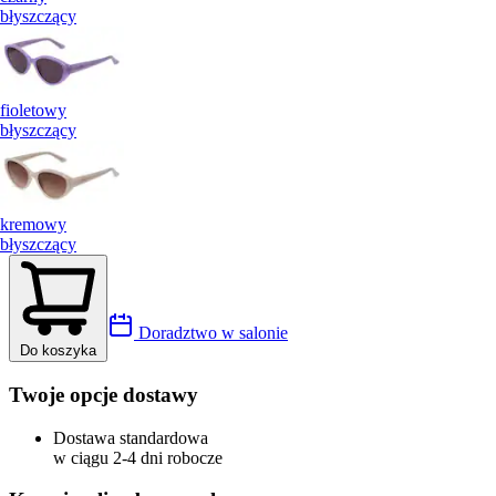
błyszczący
fioletowy
błyszczący
kremowy
błyszczący
Doradztwo w salonie
Do koszyka
Twoje opcje dostawy
Dostawa standardowa
w ciągu 2-4 dni robocze