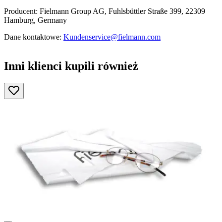
Producent: Fielmann Group AG, Fuhlsbüttler Straße 399, 22309
Hamburg, Germany
Dane kontaktowe:
Kundenservice@fielmann.com
Inni klienci kupili również