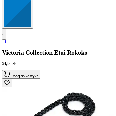
+1
Victoria Collection
Etui Rokoko
54,90 zł
Dodaj do koszyka