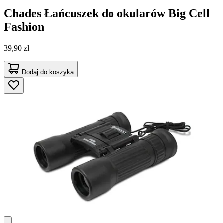
Chades
Łańcuszek do okularów Big Cell
Fashion
39,90 zł
Dodaj do koszyka