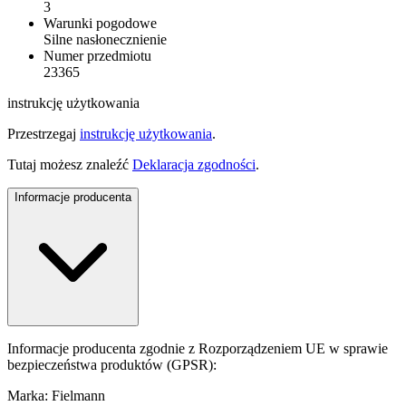
3
Warunki pogodowe
Silne nasłonecznienie
Numer przedmiotu
23365
instrukcję użytkowania
Przestrzegaj
instrukcję użytkowania
.
Tutaj możesz znaleźć
Deklaracja zgodności
.
Informacje producenta
Informacje producenta zgodnie z Rozporządzeniem UE w sprawie
bezpieczeństwa produktów (GPSR):
Marka: Fielmann