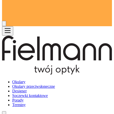
Okulary
Okulary przeciwsłoneczne
Designer
Soczewki kontaktowe
Porady
Terminy