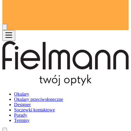
Okulary
Okulary przeciwsłoneczne
Designer
Soczewki kontaktowe
Porady
Terminy