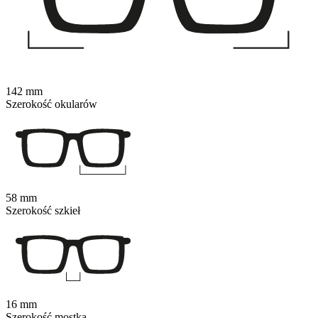
142 mm
Szerokość okularów
58 mm
Szerokość szkieł
16 mm
Szerokość mostka