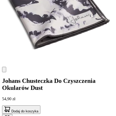
Johans
Chusteczka Do Czyszczenia
Okularów Dust
54,90 zł
Dodaj do koszyka