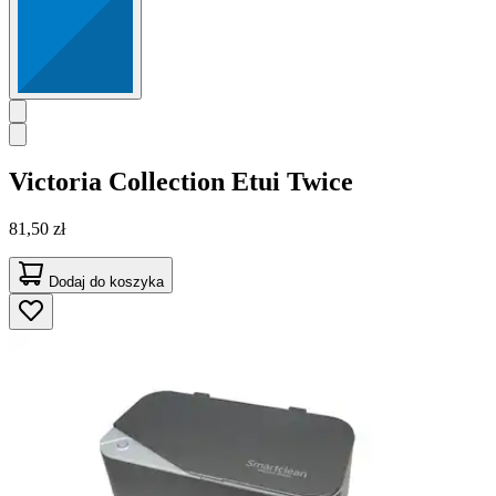
Victoria Collection
Etui Twice
81,50 zł
Dodaj do koszyka