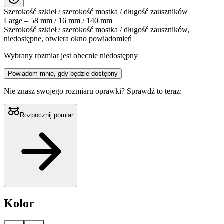
Szerokość szkieł / szerokość mostka / długość zauszników
Large – 58 mm / 16 mm / 140 mm
Szerokość szkieł / szerokość mostka / długość zauszników,
niedostępne, otwiera okno powiadomień
Wybrany rozmiar jest obecnie niedostępny
Powiadom mnie, gdy będzie dostępny
Nie znasz swojego rozmiaru oprawki?
Sprawdź to teraz:
Rozpocznij pomiar
Kolor