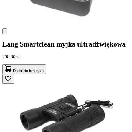
Lang
Smartclean myjka ultradźwiękowa
298,80 zł
Dodaj do koszyka