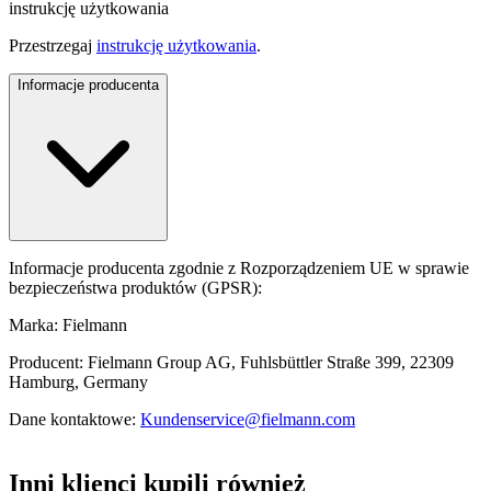
instrukcję użytkowania
Przestrzegaj
instrukcję użytkowania
.
Informacje producenta
Informacje producenta zgodnie z Rozporządzeniem UE w sprawie
bezpieczeństwa produktów (GPSR):
Marka: Fielmann
Producent: Fielmann Group AG, Fuhlsbüttler Straße 399, 22309
Hamburg, Germany
Dane kontaktowe:
Kundenservice@fielmann.com
Inni klienci kupili również