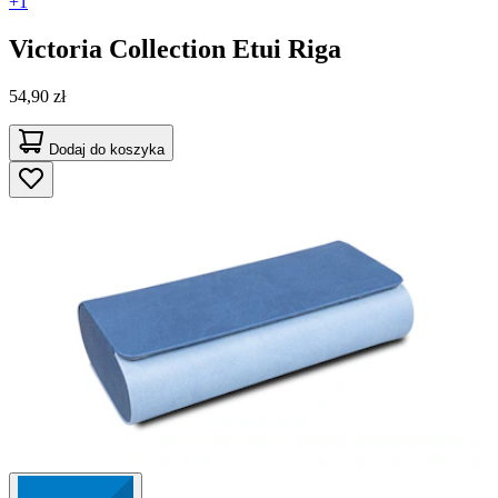
+1
Victoria Collection
Etui Riga
54,90 zł
Dodaj do koszyka