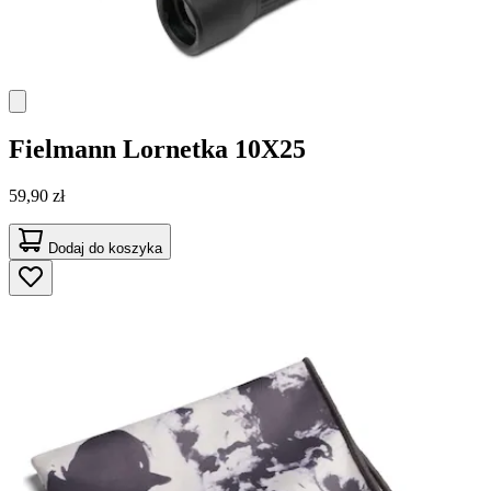
Fielmann
Lornetka 10X25
59,90 zł
Dodaj do koszyka