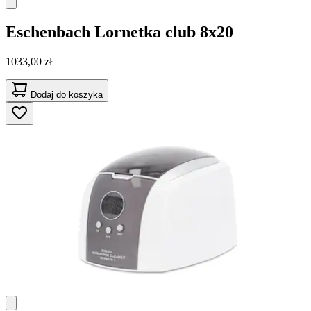
Eschenbach
Lornetka club 8x20
1033,00 zł
Dodaj do koszyka