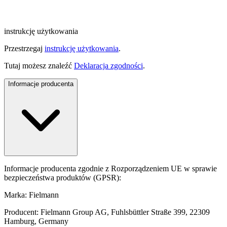
instrukcję użytkowania
Przestrzegaj
instrukcję użytkowania
.
Tutaj możesz znaleźć
Deklaracja zgodności
.
Informacje producenta
Informacje producenta zgodnie z Rozporządzeniem UE w sprawie
bezpieczeństwa produktów (GPSR):
Marka: Fielmann
Producent: Fielmann Group AG, Fuhlsbüttler Straße 399, 22309
Hamburg, Germany