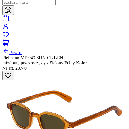
Powrót
Fielmann MF 049 SUN CL BEN
miodowy przezroczysty / Zielony Pełny Kolor
Nr art. 23740