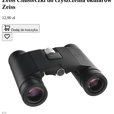
Zeiss
12,90 zł
Dodaj do koszyka