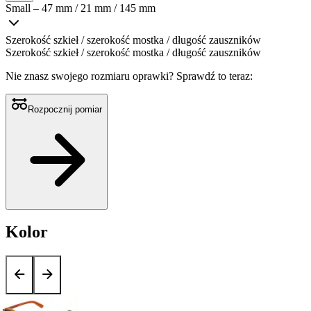
Small – 47 mm / 21 mm / 145 mm
Szerokość szkieł / szerokość mostka / długość zauszników
Szerokość szkieł / szerokość mostka / długość zauszników
Nie znasz swojego rozmiaru oprawki?
Sprawdź to teraz:
Rozpocznij pomiar
Kolor