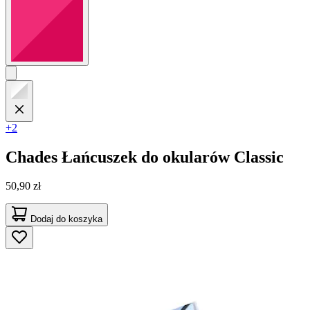
+2
Chades
Łańcuszek do okularów Classic
50,90 zł
Dodaj do koszyka