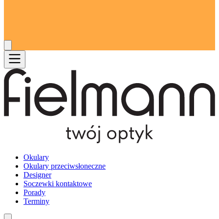
Okulary
Okulary przeciwsłoneczne
Designer
Soczewki kontaktowe
Porady
Terminy