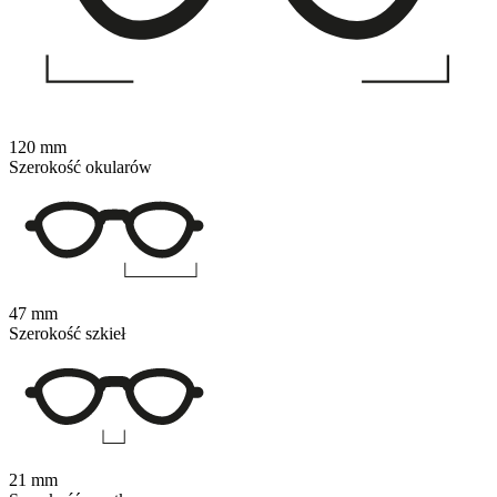
120 mm
Szerokość okularów
47 mm
Szerokość szkieł
21 mm