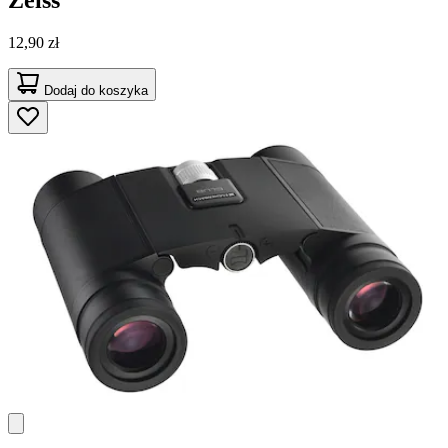
12,90 zł
Dodaj do koszyka