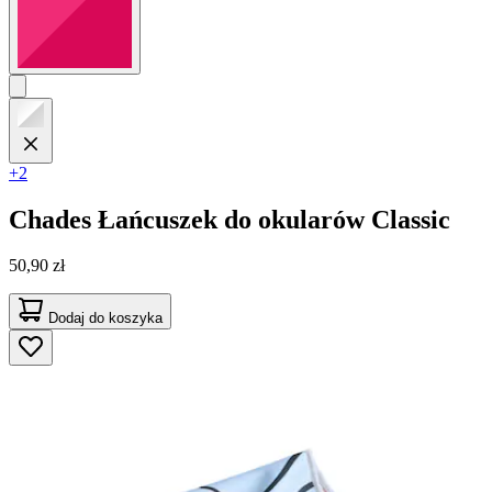
+2
Chades
Łańcuszek do okularów Classic
50,90 zł
Dodaj do koszyka