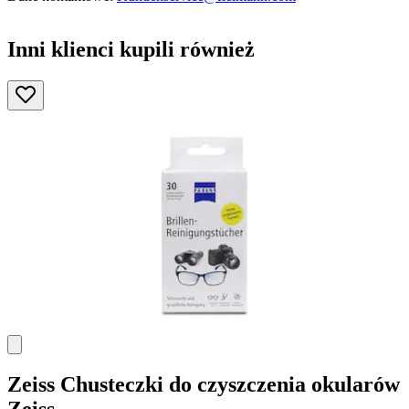
Inni klienci kupili również
Zeiss
Chusteczki do czyszczenia okularów
Zeiss