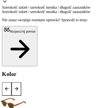
Szerokość szkieł / szerokość mostka / długość zauszników
Szerokość szkieł / szerokość mostka / długość zauszników
Nie znasz swojego rozmiaru oprawki?
Sprawdź to teraz:
Rozpocznij pomiar
Kolor