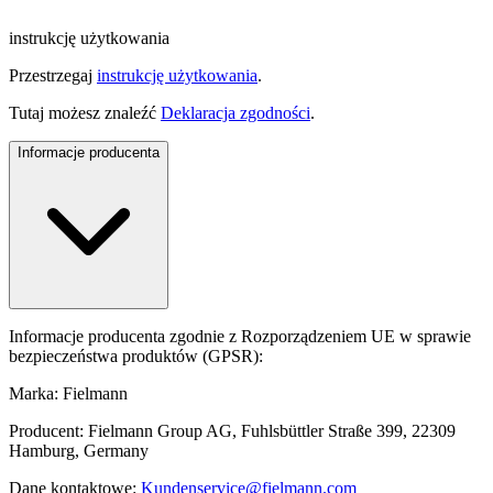
instrukcję użytkowania
Przestrzegaj
instrukcję użytkowania
.
Tutaj możesz znaleźć
Deklaracja zgodności
.
Informacje producenta
Informacje producenta zgodnie z Rozporządzeniem UE w sprawie
bezpieczeństwa produktów (GPSR):
Marka: Fielmann
Producent: Fielmann Group AG, Fuhlsbüttler Straße 399, 22309
Hamburg, Germany
Dane kontaktowe:
Kundenservice@fielmann.com