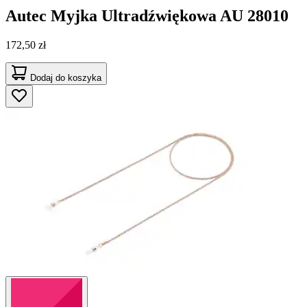
Autec
Myjka Ultradźwiękowa AU 28010
172,50 zł
Dodaj do koszyka