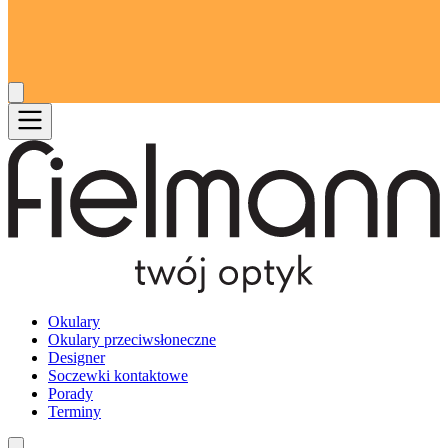
Okulary
Okulary przeciwsłoneczne
Designer
Soczewki kontaktowe
Porady
Terminy