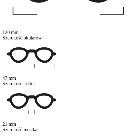
120 mm
Szerokość okularów
47 mm
Szerokość szkieł
21 mm
Szerokość mostka