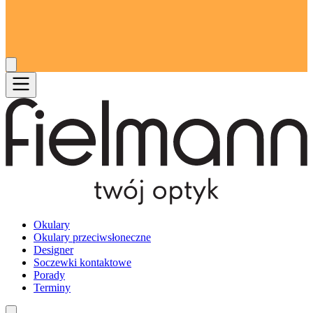
Okulary
Okulary przeciwsłoneczne
Designer
Soczewki kontaktowe
Porady
Terminy