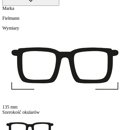
Marka
Fielmann
Wymiary
135 mm
Szerokość okularów