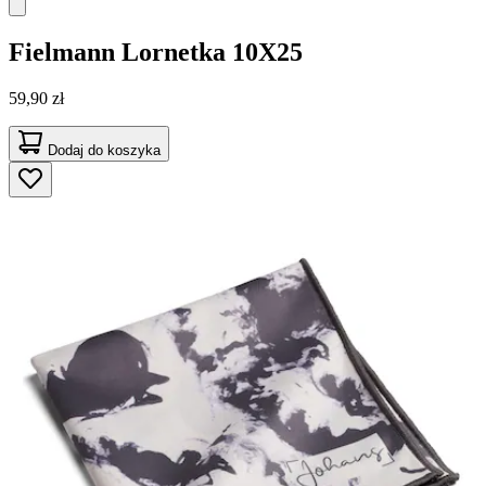
Fielmann
Lornetka 10X25
59,90 zł
Dodaj do koszyka