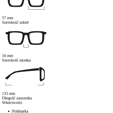
57 mm
Szerokość szkieł
16 mm
Szerokość mostka
135 mm
Długość zausznika
Właściwości
Podmarka