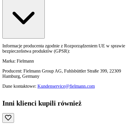
Informacje producenta zgodnie z Rozporządzeniem UE w sprawie
bezpieczeństwa produktów (GPSR):
Marka: Fielmann
Producent: Fielmann Group AG, Fuhlsbüttler Straße 399, 22309
Hamburg, Germany
Dane kontaktowe:
Kundenservice@fielmann.com
Inni klienci kupili również