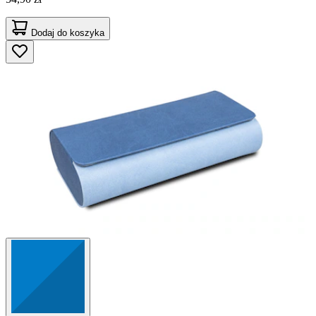
Dodaj do koszyka