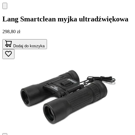
Lang
Smartclean myjka ultradźwiękowa
298,80 zł
Dodaj do koszyka