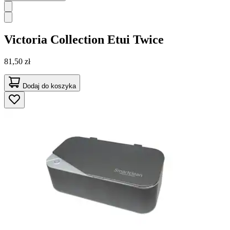
Victoria Collection
Etui Twice
81,50 zł
Dodaj do koszyka