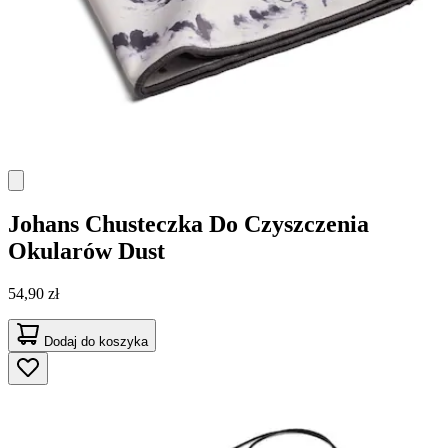
Johans
Chusteczka Do Czyszczenia
Okularów Dust
54,90 zł
Dodaj do koszyka