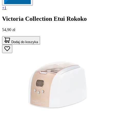
+1
Victoria Collection
Etui Rokoko
54,90 zł
Dodaj do koszyka