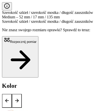
Szerokość szkieł / szerokość mostka / długość zauszników
Medium – 52 mm / 17 mm / 135 mm
Szerokość szkieł / szerokość mostka / długość zauszników
Nie znasz swojego rozmiaru oprawki?
Sprawdź to teraz:
Rozpocznij pomiar
Kolor