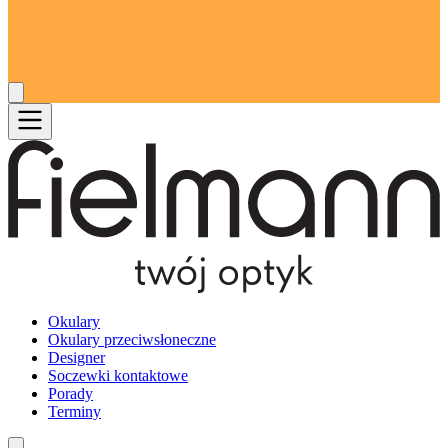
Okulary
Okulary przeciwsłoneczne
Designer
Soczewki kontaktowe
Porady
Terminy