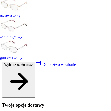
różowo złoty
złoto brązowy
gun czerwony
Doradztwo w salonie
Wybierz szkła teraz
Twoje opcje dostawy