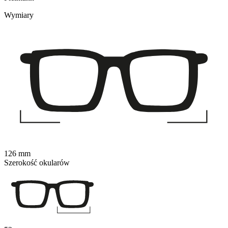
Wymiary
126 mm
Szerokość okularów