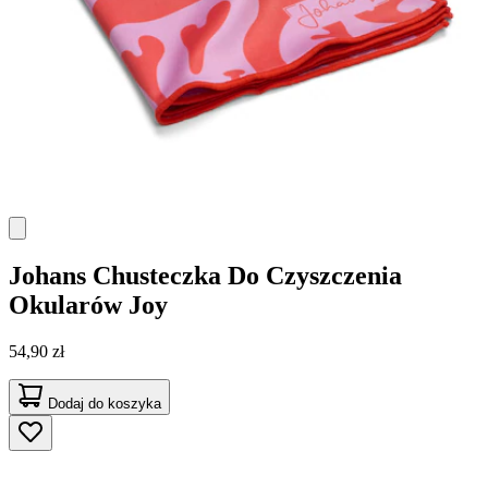
Johans
Chusteczka Do Czyszczenia
Okularów Joy
54,90 zł
Dodaj do koszyka