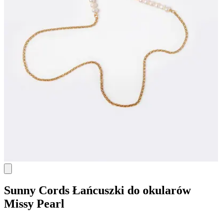
Sunny Cords
Łańcuszki do okularów
Missy Pearl