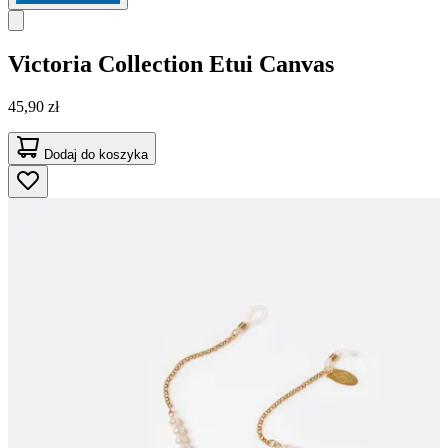
Victoria Collection
Etui Canvas
45,90 zł
Dodaj do koszyka