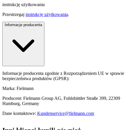
instrukcję użytkowania
Przestrzegaj
instrukcję użytkowania
.
Informacje producenta
Informacje producenta zgodnie z Rozporządzeniem UE w sprawie
bezpieczeństwa produktów (GPSR):
Marka: Fielmann
Producent: Fielmann Group AG, Fuhlsbüttler Straße 399, 22309
Hamburg, Germany
Dane kontaktowe:
Kundenservice@fielmann.com