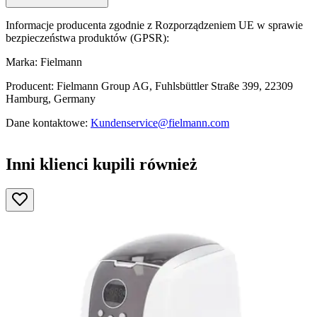
Informacje producenta zgodnie z Rozporządzeniem UE w sprawie
bezpieczeństwa produktów (GPSR):
Marka: Fielmann
Producent: Fielmann Group AG, Fuhlsbüttler Straße 399, 22309
Hamburg, Germany
Dane kontaktowe:
Kundenservice@fielmann.com
Inni klienci kupili również