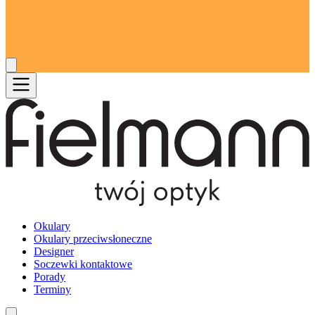
Okulary
Okulary przeciwsłoneczne
Designer
Soczewki kontaktowe
Porady
Terminy