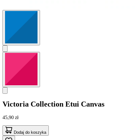
Victoria Collection
Etui Canvas
45,90 zł
Dodaj do koszyka