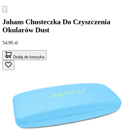
Johans
Chusteczka Do Czyszczenia
Okularów Dust
54,90 zł
Dodaj do koszyka