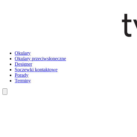
Okulary
Okulary przeciwsłoneczne
Designer
Soczewki kontaktowe
Porady
Terminy