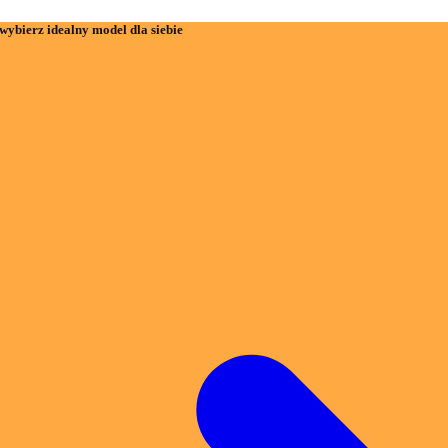
wybierz idealny model dla siebie